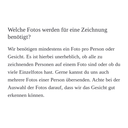
Welche Fotos werden für eine Zeichnung
benötigt?
Wir benötigen mindestens ein Foto pro Person oder
Gesicht. Es ist hierbei unerheblich, ob alle zu
zeichnenden Personen auf einem Foto sind oder ob du
viele Einzelfotos hast. Gerne kannst du uns auch
mehrere Fotos einer Person übersenden. Achte bei der
Auswahl der Fotos darauf, dass wir das Gesicht gut
erkennen können.