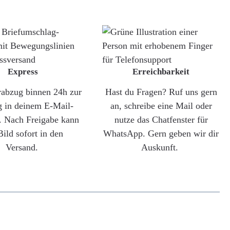
Express
Erreichbarkeit
rabzug binnen 24h zur
Hast du Fragen? Ruf uns gern
g in deinem E-Mail-
an, schreibe eine Mail oder
. Nach Freigabe kann
nutze das Chatfenster für
Bild sofort in den
WhatsApp. Gern geben wir dir
Versand.
Auskunft.