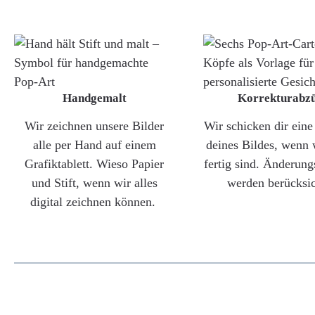
Handgemalt
Korrekturabz
Wir zeichnen unsere Bilder
Wir schicken dir ein
alle per Hand auf einem
deines Bildes, wenn 
Grafiktablett. Wieso Papier
fertig sind. Änderun
und Stift, wenn wir alles
werden berücksic
digital zeichnen können.