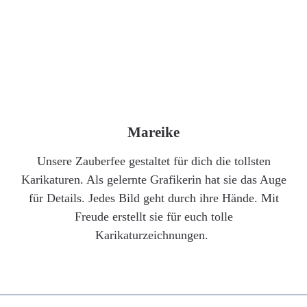
Mareike
Unsere Zauberfee gestaltet für dich die tollsten
Karikaturen. Als gelernte Grafikerin hat sie das Auge
für Details. Jedes Bild geht durch ihre Hände. Mit
Freude erstellt sie für euch tolle
Karikaturzeichnungen.