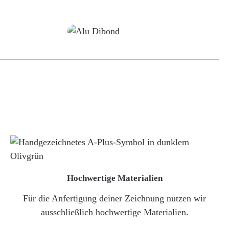
Alu-Dibond/ Acrylglas
Hochwertige Materialien
Für die Anfertigung deiner Zeichnung nutzen wir
ausschließlich hochwertige Materialien.