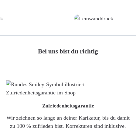
Poster
Leinwand
Bei uns bist du richtig
Zufriedenheitsgarantie
Wir zeichnen so lange an deiner Karikatur, bis du damit
zu 100 % zufrieden bist. Korrekturen sind inklusive.