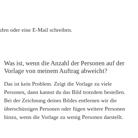
rufen oder eine E-Mail schreiben.
Was ist, wenn die Anzahl der Personen auf der
Vorlage von meinem Auftrag abweicht?
Das ist kein Problem. Zeigt die Vorlage zu viele
Personen, dann kannst du das Bild trotzdem bestellen.
Bei der Zeichnung deines Bildes entfernen wir die
überschüssigen Personen oder fügen weitere Personen
hinzu, wenn die Vorlage zu wenig Personen darstellt.