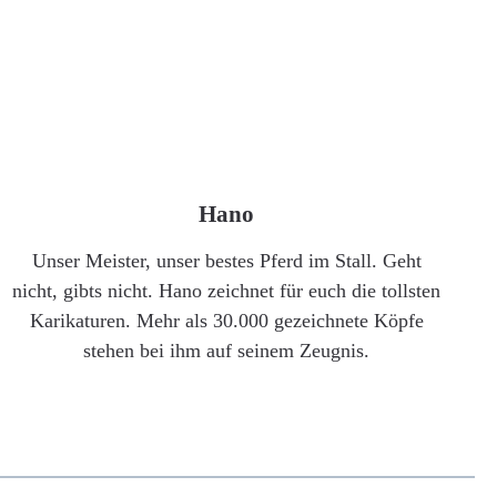
Hano
Unser Meister, unser bestes Pferd im Stall. Geht
nicht, gibts nicht. Hano zeichnet für euch die tollsten
Karikaturen. Mehr als 30.000 gezeichnete Köpfe
stehen bei ihm auf seinem Zeugnis.