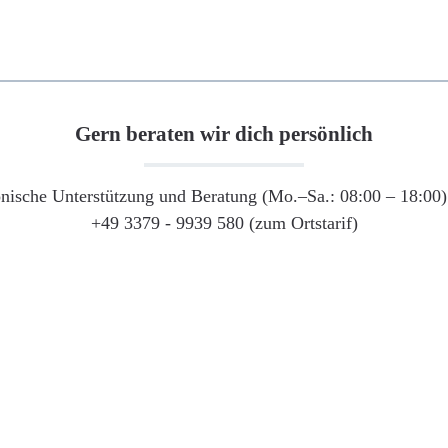
Gern beraten wir dich persönlich
onische Unterstützung und Beratung (Mo.–Sa.: 08:00 – 18:00) 
+49 3379 - 9939 580 (zum Ortstarif)