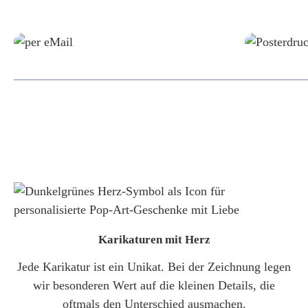
Grafikdatei
Karikaturen mit Herz
Jede Karikatur ist ein Unikat. Bei der Zeichnung legen
wir besonderen Wert auf die kleinen Details, die
oftmals den Unterschied ausmachen.