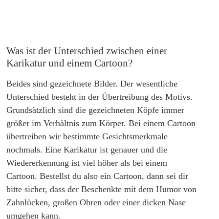
Was ist der Unterschied zwischen einer
Karikatur und einem Cartoon?
Beides sind gezeichnete Bilder. Der wesentliche
Unterschied besteht in der Übertreibung des Motivs.
Grundsätzlich sind die gezeichneten Köpfe immer
größer im Verhältnis zum Körper. Bei einem Cartoon
übertreiben wir bestimmte Gesichtsmerkmale
nochmals. Eine Karikatur ist genauer und die
Wiedererkennung ist viel höher als bei einem
Cartoon. Bestellst du also ein Cartoon, dann sei dir
bitte sicher, dass der Beschenkte mit dem Humor von
Zahnlücken, großen Ohren oder einer dicken Nase
umgehen kann.