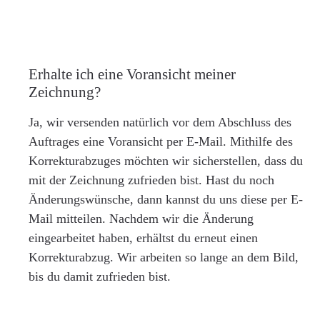
Erhalte ich eine Voransicht meiner
Zeichnung?
Ja, wir versenden natürlich vor dem Abschluss des
Auftrages eine Voransicht per E-Mail. Mithilfe des
Korrekturabzuges möchten wir sicherstellen, dass du
mit der Zeichnung zufrieden bist. Hast du noch
Änderungswünsche, dann kannst du uns diese per E-
Mail mitteilen. Nachdem wir die Änderung
eingearbeitet haben, erhältst du erneut einen
Korrekturabzug. Wir arbeiten so lange an dem Bild,
bis du damit zufrieden bist.