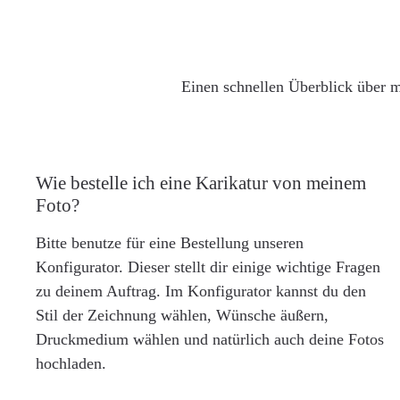
Einen schnellen Überblick über m
Wie bestelle ich eine Karikatur von meinem
Foto?
Bitte benutze für eine Bestellung unseren
Konfigurator. Dieser stellt dir einige wichtige Fragen
zu deinem Auftrag. Im Konfigurator kannst du den
Stil der Zeichnung wählen, Wünsche äußern,
Druckmedium wählen und natürlich auch deine Fotos
hochladen.