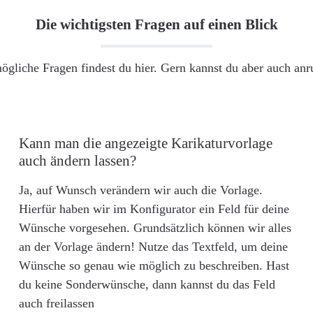
Die wichtigsten Fragen auf einen Blick
ögliche Fragen findest du hier. Gern kannst du aber auch an
Kann man die angezeigte Karikaturvorlage
auch ändern lassen?
Ja, auf Wunsch verändern wir auch die Vorlage.
Hierfür haben wir im Konfigurator ein Feld für deine
Wünsche vorgesehen. Grundsätzlich können wir alles
an der Vorlage ändern! Nutze das Textfeld, um deine
Wünsche so genau wie möglich zu beschreiben. Hast
du keine Sonderwünsche, dann kannst du das Feld
auch freilassen