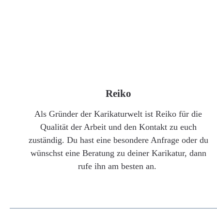
Reiko
Als Gründer der Karikaturwelt ist Reiko für die
Qualität der Arbeit und den Kontakt zu euch
zuständig. Du hast eine besondere Anfrage oder du
wünschst eine Beratung zu deiner Karikatur, dann
rufe ihn am besten an.