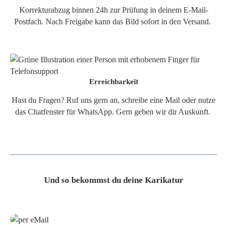
Korrekturabzug binnen 24h zur Prüfung in deinem E-Mail-
Postfach. Nach Freigabe kann das Bild sofort in den Versand.
Erreichbarkeit
Hast du Fragen? Ruf uns gern an, schreibe eine Mail oder nutze
das Chatfenster für WhatsApp. Gern geben wir dir Auskunft.
Und so bekommst du deine Karikatur
Grafikdatei
Poster