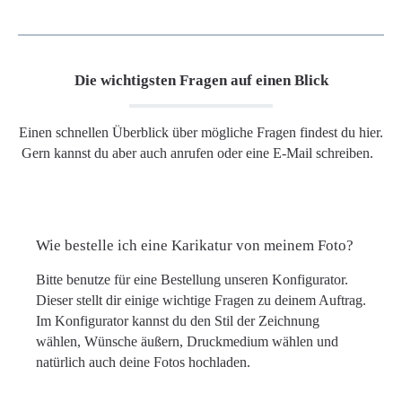
Die wichtigsten Fragen auf einen Blick
Einen schnellen Überblick über mögliche Fragen findest du hier.
Gern kannst du aber auch anrufen oder eine E-Mail schreiben.
Wie bestelle ich eine Karikatur von meinem Foto?
Bitte benutze für eine Bestellung unseren Konfigurator.
Dieser stellt dir einige wichtige Fragen zu deinem Auftrag.
Im Konfigurator kannst du den Stil der Zeichnung
wählen, Wünsche äußern, Druckmedium wählen und
natürlich auch deine Fotos hochladen.