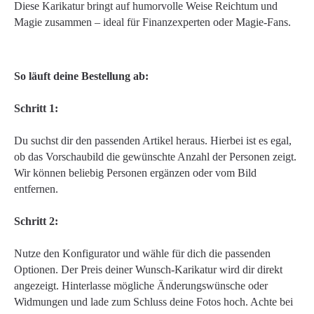
Diese Karikatur bringt auf humorvolle Weise Reichtum und
Magie zusammen – ideal für Finanzexperten oder Magie-Fans.
So läuft deine Bestellung ab:
Schritt 1:
Du suchst dir den passenden Artikel heraus. Hierbei ist es egal,
ob das Vorschaubild die gewünschte Anzahl der Personen zeigt.
Wir können beliebig Personen ergänzen oder vom Bild
entfernen.
Schritt 2:
Nutze den Konfigurator und wähle für dich die passenden
Optionen. Der Preis deiner Wunsch-Karikatur wird dir direkt
angezeigt. Hinterlasse mögliche Änderungswünsche oder
Widmungen und lade zum Schluss deine Fotos hoch. Achte bei