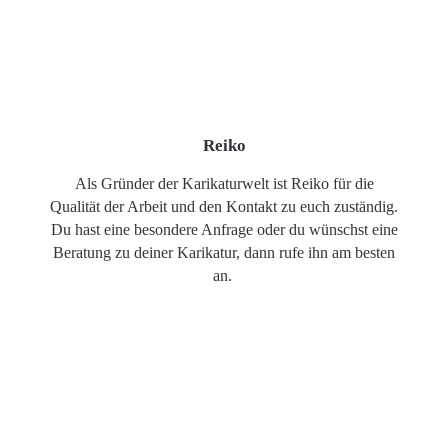
Reiko
Als Gründer der Karikaturwelt ist Reiko für die
Qualität der Arbeit und den Kontakt zu euch zuständig.
Du hast eine besondere Anfrage oder du wünschst eine
Beratung zu deiner Karikatur, dann rufe ihn am besten
an.