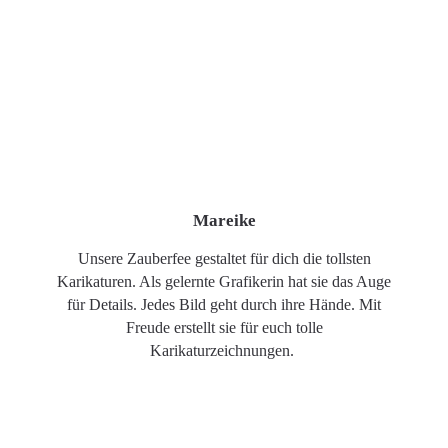
Mareike
Unsere Zauberfee gestaltet für dich die tollsten
Karikaturen. Als gelernte Grafikerin hat sie das Auge
für Details. Jedes Bild geht durch ihre Hände. Mit
Freude erstellt sie für euch tolle
Karikaturzeichnungen.