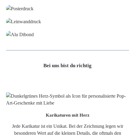
Leinwand
Alu-Dibond/ Acrylglas
Bei uns bist du richtig
Karikaturen mit Herz
Jede Karikatur ist ein Unikat. Bei der Zeichnung legen wir
besonderen Wert auf die kleinen Details, die oftmals den