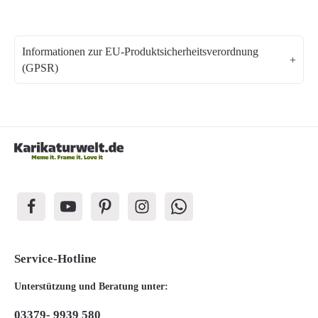
Informationen zur EU-Produktsicherheitsverordnung
(GPSR)
Service-Hotline
Unterstützung und Beratung unter:
03379- 9939 580