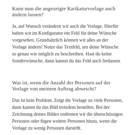
Kann man die angezeigte Karikaturvorlage auch
ändern lassen?
Ja, auf Wunsch verändern wir auch die Vorlage. Hierfür
haben wir im Konfigurator ein Feld für deine Wünsche
vorgesehen. Grundsätzlich können wir alles an der
Vorlage ändern! Nutze das Textfeld, um deine Wünsche
so genau wie möglich zu beschreiben. Hast du keine
Sonderwünsche, dann kannst du das Feld auch freilassen
Was ist, wenn die Anzahl der Personen auf der
Vorlage von meinem Auftrag abweicht?
Das ist kein Problem. Zeigt die Vorlage zu viele Personen,
dann kannst du das Bild trotzdem bestellen. Bei der
Zeichnung deines Bildes entfernen wir die überschüssigen
Personen oder fügen weitere Personen hinzu, wenn die
Vorlage zu wenig Personen darstellt.