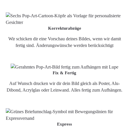
Korrekturabzüge
Wir schicken dir eine Vorschau deines Bildes, wenn wir damit
fertig sind. Änderungswünsche werden berücksichtigt
Fix & Fertig
Auf Wunsch drucken wir dir dein Bild gleich als Poster, Alu-
Dibond, Acrylglas oder Leinwand. Alles fertig zum Aufhängen.
Express