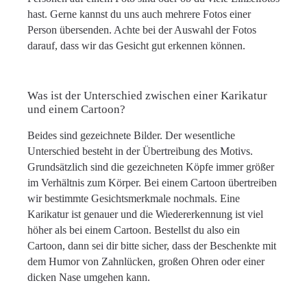
hast. Gerne kannst du uns auch mehrere Fotos einer
Person übersenden. Achte bei der Auswahl der Fotos
darauf, dass wir das Gesicht gut erkennen können.
Was ist der Unterschied zwischen einer Karikatur
und einem Cartoon?
Beides sind gezeichnete Bilder. Der wesentliche
Unterschied besteht in der Übertreibung des Motivs.
Grundsätzlich sind die gezeichneten Köpfe immer größer
im Verhältnis zum Körper. Bei einem Cartoon übertreiben
wir bestimmte Gesichtsmerkmale nochmals. Eine
Karikatur ist genauer und die Wiedererkennung ist viel
höher als bei einem Cartoon. Bestellst du also ein
Cartoon, dann sei dir bitte sicher, dass der Beschenkte mit
dem Humor von Zahnlücken, großen Ohren oder einer
dicken Nase umgehen kann.