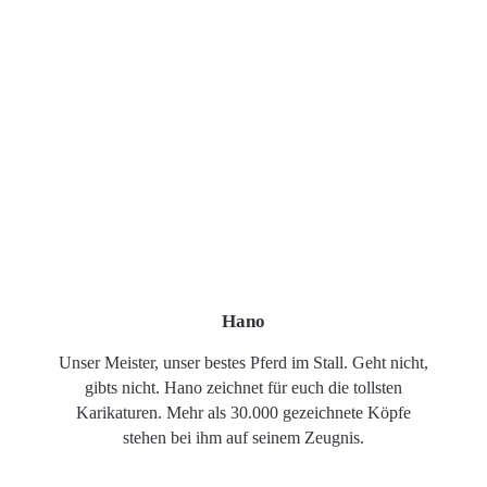
Hano
Unser Meister, unser bestes Pferd im Stall. Geht nicht,
gibts nicht. Hano zeichnet für euch die tollsten
Karikaturen. Mehr als 30.000 gezeichnete Köpfe
stehen bei ihm auf seinem Zeugnis.