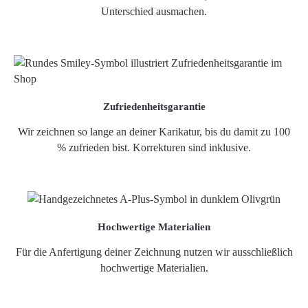
Unterschied ausmachen.
Zufriedenheitsgarantie
Wir zeichnen so lange an deiner Karikatur, bis du damit zu 100
% zufrieden bist. Korrekturen sind inklusive.
Hochwertige Materialien
Für die Anfertigung deiner Zeichnung nutzen wir ausschließlich
hochwertige Materialien.