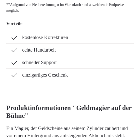
**Aufgrund von Neuberechnungen im Warenkorb sind abweichende Endpreise
möglich.
Vorteile
kostenlose Korrekturen
echte Handarbeit
schneller Support
einzigartiges Geschenk
Produktinformationen "Geldmagier auf der
Bühne"
Ein Magier, der Geldscheine aus seinem Zylinder zaubert und
vor einem Hintergrund aus aufsteigenden Aktiencharts steht.