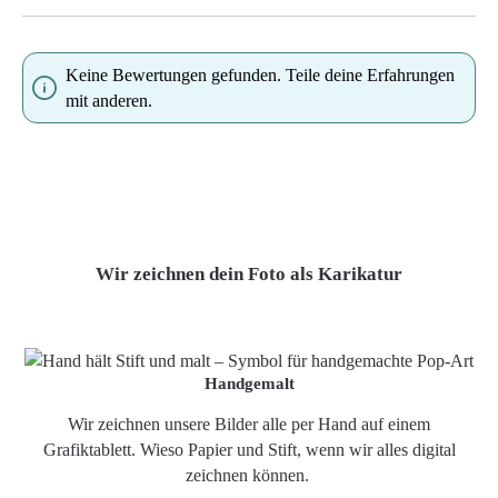
Keine Bewertungen gefunden. Teile deine Erfahrungen
mit anderen.
Wir zeichnen dein Foto als Karikatur
Handgemalt
Wir zeichnen unsere Bilder alle per Hand auf einem
Grafiktablett. Wieso Papier und Stift, wenn wir alles digital
zeichnen können.