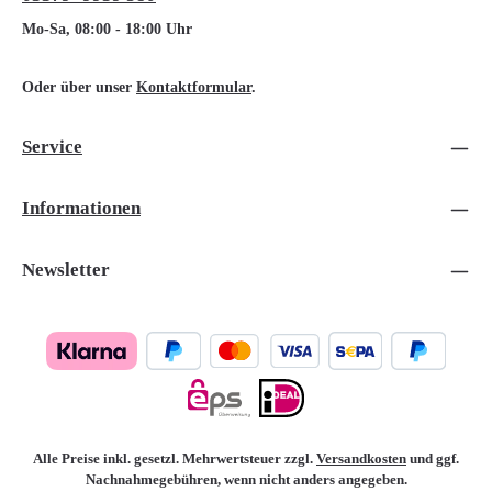
Mo-Sa, 08:00 - 18:00 Uhr
Oder über unser
Kontaktformular
.
Service
Informationen
Newsletter
Alle Preise inkl. gesetzl. Mehrwertsteuer zzgl.
Versandkosten
und ggf.
Nachnahmegebühren, wenn nicht anders angegeben.