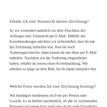
Erhalte ich eine Voransicht meiner Zeichnung?
Ja, wir versenden natürlich vor dem Abschluss des
Auftrages eine Voransicht per E-Mail. Mithilfe des
Korrekturabzuges möchten wir sicherstellen, dass du mit
der Zeichnung zufrieden bist. Hast du noch
Änderungswünsche, dann kannst du uns diese per E-Mail
mitteilen. Nachdem wir die Änderung eingearbeitet
haben, erhältst du erneut einen Korrekturabzug. Wir
arbeiten so lange an dem Bild, bis du damit zufrieden bist.
Welche Fotos werden für eine Zeichnung benötigt?
Wir benötigen mindestens ein Foto pro Person oder
Gesicht. Es ist hierbei unerheblich, ob alle zu zeichnenden
Personen auf einem Foto sind oder ob du viele Einzelfotos