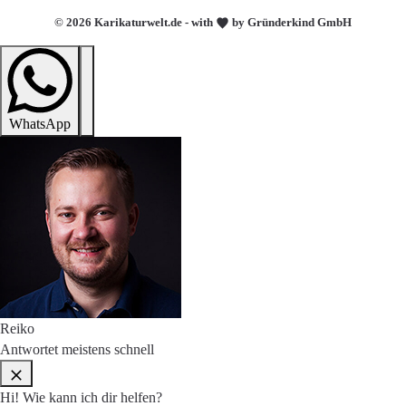
© 2026 Karikaturwelt.de - with
by Gründerkind GmbH
WhatsApp
Reiko
Antwortet meistens schnell
Hi! Wie kann ich dir helfen?