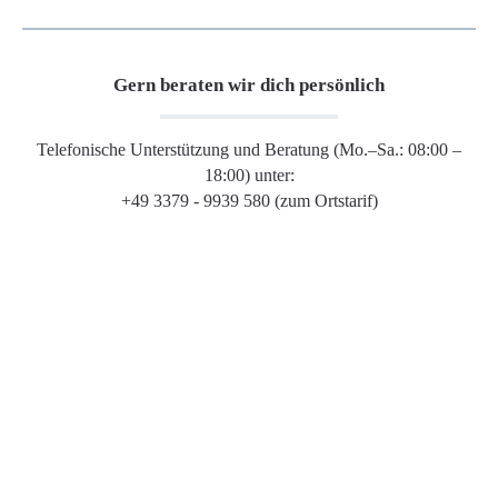
Gern beraten wir dich persönlich
Telefonische Unterstützung und Beratung (Mo.–Sa.: 08:00 –
18:00) unter:
+49 3379 - 9939 580 (zum Ortstarif)