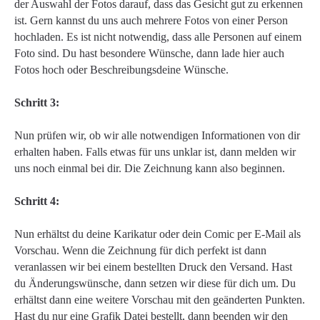
der Auswahl der Fotos darauf, dass das Gesicht gut zu erkennen
ist. Gern kannst du uns auch mehrere Fotos von einer Person
hochladen. Es ist nicht notwendig, dass alle Personen auf einem
Foto sind. Du hast besondere Wünsche, dann lade hier auch
Fotos hoch oder Beschreibungsdeine Wünsche.
Schritt 3:
Nun prüfen wir, ob wir alle notwendigen Informationen von dir
erhalten haben. Falls etwas für uns unklar ist, dann melden wir
uns noch einmal bei dir. Die Zeichnung kann also beginnen.
Schritt 4:
Nun erhältst du deine Karikatur oder dein Comic per E-Mail als
Vorschau. Wenn die Zeichnung für dich perfekt ist dann
veranlassen wir bei einem bestellten Druck den Versand. Hast
du Änderungswünsche, dann setzen wir diese für dich um. Du
erhältst dann eine weitere Vorschau mit den geänderten Punkten.
Hast du nur eine Grafik Datei bestellt, dann beenden wir den