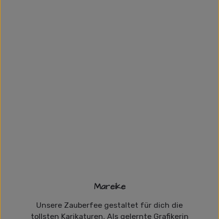
Mareike
Unsere Zauberfee gestaltet für dich die
tollsten Karikaturen. Als gelernte Grafikerin