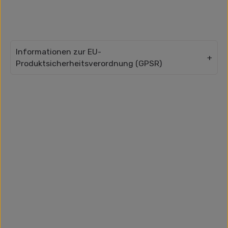
Informationen zur EU-
Produktsicherheitsverordnung (GPSR)