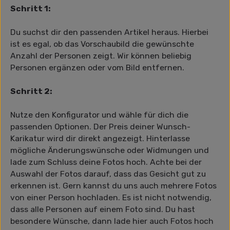
Schritt 1:
Du suchst dir den passenden Artikel heraus. Hierbei
ist es egal, ob das Vorschaubild die gewünschte
Anzahl der Personen zeigt. Wir können beliebig
Personen ergänzen oder vom Bild entfernen.
Schritt 2:
Nutze den Konfigurator und wähle für dich die
passenden Optionen. Der Preis deiner Wunsch-
Karikatur wird dir direkt angezeigt. Hinterlasse
mögliche Änderungswünsche oder Widmungen und
lade zum Schluss deine Fotos hoch. Achte bei der
Auswahl der Fotos darauf, dass das Gesicht gut zu
erkennen ist. Gern kannst du uns auch mehrere Fotos
von einer Person hochladen. Es ist nicht notwendig,
dass alle Personen auf einem Foto sind. Du hast
besondere Wünsche, dann lade hier auch Fotos hoch