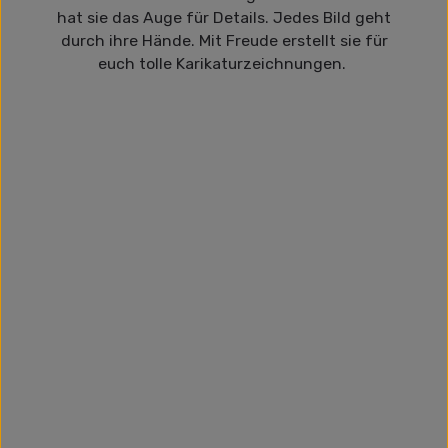
hat sie das Auge für Details. Jedes Bild geht
durch ihre Hände. Mit Freude erstellt sie für
euch tolle Karikaturzeichnungen.