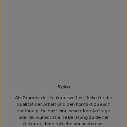
Reiko
Als Gründer der Karikaturwelt ist Reiko für die
Qualität der Arbeit und den Kontakt zu euch
zuständig. Du hast eine besondere Anfrage
oder du wünschst eine Beratung zu deiner
Karikatur, dann rufe ihn am besten an.