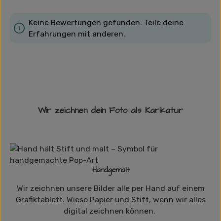
Keine Bewertungen gefunden. Teile deine
Erfahrungen mit anderen.
Wir zeichnen dein Foto als Karikatur
Handgemalt
Wir zeichnen unsere Bilder alle per Hand auf einem
Grafiktablett. Wieso Papier und Stift, wenn wir alles
digital zeichnen können.