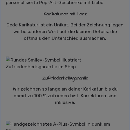
Karikaturen mit Herz
Jede Karikatur ist ein Unikat. Bei der Zeichnung legen
wir besonderen Wert auf die kleinen Details, die
oftmals den Unterschied ausmachen.
Zufriedenheitsgarantie
Wir zeichnen so lange an deiner Karikatur, bis du
damit zu 100 % zufrieden bist. Korrekturen sind
inklusive.