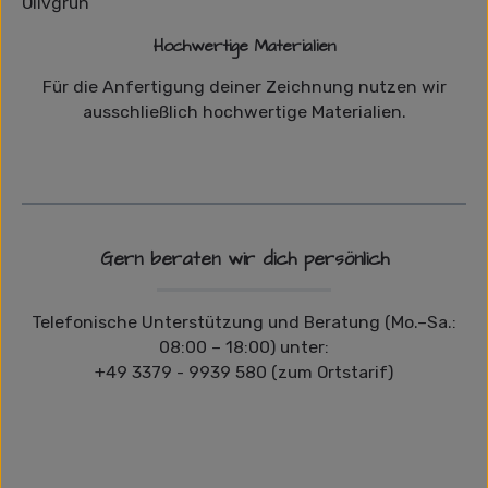
Hochwertige Materialien
Für die Anfertigung deiner Zeichnung nutzen wir
ausschließlich hochwertige Materialien.
Gern beraten wir dich persönlich
Telefonische Unterstützung und Beratung (Mo.–Sa.:
08:00 – 18:00) unter:
+49 3379 - 9939 580 (zum Ortstarif)