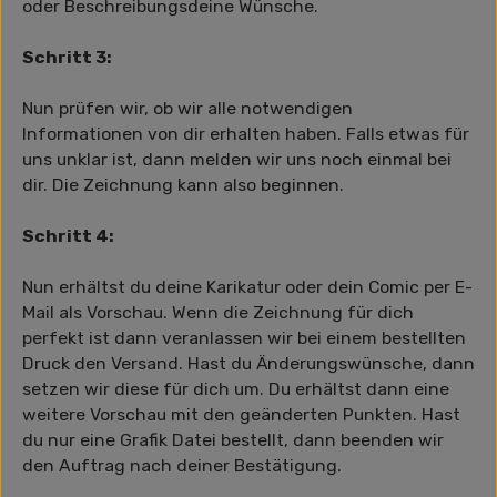
oder Beschreibungsdeine Wünsche.
Schritt 3:
Nun prüfen wir, ob wir alle notwendigen
Informationen von dir erhalten haben. Falls etwas für
uns unklar ist, dann melden wir uns noch einmal bei
dir. Die Zeichnung kann also beginnen.
Schritt 4:
Nun erhältst du deine Karikatur oder dein Comic per E-
Mail als Vorschau. Wenn die Zeichnung für dich
perfekt ist dann veranlassen wir bei einem bestellten
Druck den Versand. Hast du Änderungswünsche, dann
setzen wir diese für dich um. Du erhältst dann eine
weitere Vorschau mit den geänderten Punkten. Hast
du nur eine Grafik Datei bestellt, dann beenden wir
den Auftrag nach deiner Bestätigung.