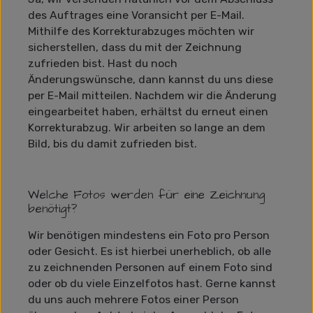
des Auftrages eine Voransicht per E-Mail.
Mithilfe des Korrekturabzuges möchten wir
sicherstellen, dass du mit der Zeichnung
zufrieden bist. Hast du noch
Änderungswünsche, dann kannst du uns diese
per E-Mail mitteilen. Nachdem wir die Änderung
eingearbeitet haben, erhältst du erneut einen
Korrekturabzug. Wir arbeiten so lange an dem
Bild, bis du damit zufrieden bist.
Welche Fotos werden für eine Zeichnung
benötigt?
Wir benötigen mindestens ein Foto pro Person
oder Gesicht. Es ist hierbei unerheblich, ob alle
zu zeichnenden Personen auf einem Foto sind
oder ob du viele Einzelfotos hast. Gerne kannst
du uns auch mehrere Fotos einer Person