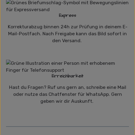
Express
Korrekturabzug binnen 24h zur Prüfung in deinem E-
Mail-Postfach. Nach Freigabe kann das Bild sofort in
den Versand.
Erreichbarkeit
Hast du Fragen? Ruf uns gern an, schreibe eine Mail
oder nutze das Chatfenster für WhatsApp. Gern
geben wir dir Auskunft.