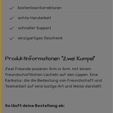
kostenlose Korrekturen
echte Handarbeit
schneller Support
einzigartiges Geschenk
Produktinformationen "Zwei Kumpel"
Zwei Freunde posieren Arm in Arm, mit einem
freundschaftlichen Lächeln auf den Lippen. Eine
Karikatur, die die Bedeutung von Freundschaft und
Teamarbeit auf eine lustige Art und Weise darstellt.
So läuft deine Bestellung ab: