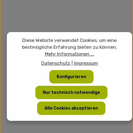
Diese Website verwendet Cookies, um eine
bestmögliche Erfahrung bieten zu können.
Mehr Informationen ...
Datenschutz
|
Impressum
Konfigurieren
Nur technisch notwendige
Alle Cookies akzeptieren