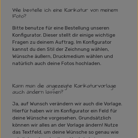
Wie bestelle ich eine Karikatur von meinem
Foto?
Bitte benutze für eine Bestellung unseren
Konfigurator. Dieser stellt dir einige wichtige
Fragen zu deinem Auftrag. Im Konfigurator
kannst du den Stil der Zeichnung wählen,
Wünsche äußern, Druckmedium wählen und
natürlich auch deine Fotos hochladen.
Kann man die angezeigte Karikaturvorlage
auch ändern lassen?
Ja, auf Wunsch verändern wir auch die Vorlage.
Hierfür haben wir im Konfigurator ein Feld für
deine Wünsche vorgesehen. Grundsätzlich
können wir alles an der Vorlage ändern! Nutze
das Textfeld, um deine Wünsche so genau wie