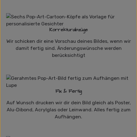
Korrekturabzüge
Wir schicken dir eine Vorschau deines Bildes, wenn wir
damit fertig sind. Änderungswünsche werden
berücksichtigt
Fix & Fertig
Auf Wunsch drucken wir dir dein Bild gleich als Poster,
Alu-Dibond, Acrylglas oder Leinwand. Alles fertig zum
Aufhängen.