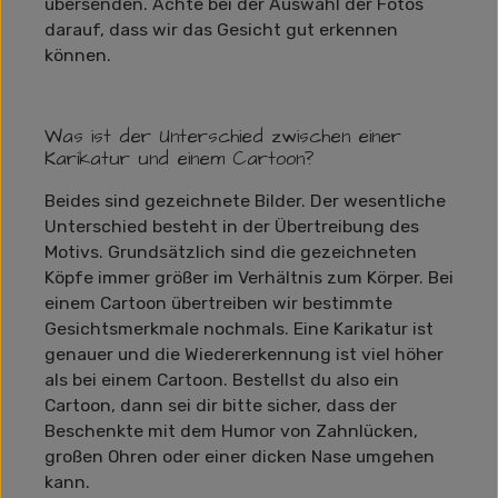
übersenden. Achte bei der Auswahl der Fotos
darauf, dass wir das Gesicht gut erkennen
können.
Was ist der Unterschied zwischen einer
Karikatur und einem Cartoon?
Beides sind gezeichnete Bilder. Der wesentliche
Unterschied besteht in der Übertreibung des
Motivs. Grundsätzlich sind die gezeichneten
Köpfe immer größer im Verhältnis zum Körper. Bei
einem Cartoon übertreiben wir bestimmte
Gesichtsmerkmale nochmals. Eine Karikatur ist
genauer und die Wiedererkennung ist viel höher
als bei einem Cartoon. Bestellst du also ein
Cartoon, dann sei dir bitte sicher, dass der
Beschenkte mit dem Humor von Zahnlücken,
großen Ohren oder einer dicken Nase umgehen
kann.