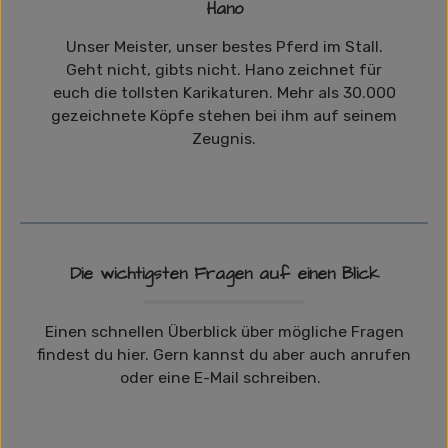
Hano
Unser Meister, unser bestes Pferd im Stall.
Geht nicht, gibts nicht. Hano zeichnet für
euch die tollsten Karikaturen. Mehr als 30.000
gezeichnete Köpfe stehen bei ihm auf seinem
Zeugnis.
Die wichtigsten Fragen auf einen Blick
Einen schnellen Überblick über mögliche Fragen
findest du hier. Gern kannst du aber auch anrufen
oder eine E-Mail schreiben.