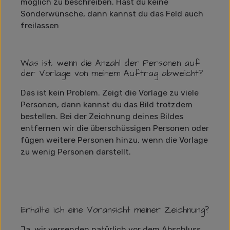
möglich zu beschreiben. Hast du keine
Sonderwünsche, dann kannst du das Feld auch
freilassen
Was ist, wenn die Anzahl der Personen auf
der Vorlage von meinem Auftrag abweicht?
Das ist kein Problem. Zeigt die Vorlage zu viele
Personen, dann kannst du das Bild trotzdem
bestellen. Bei der Zeichnung deines Bildes
entfernen wir die überschüssigen Personen oder
fügen weitere Personen hinzu, wenn die Vorlage
zu wenig Personen darstellt.
Erhalte ich eine Voransicht meiner Zeichnung?
Ja, wir versenden natürlich vor dem Abschluss