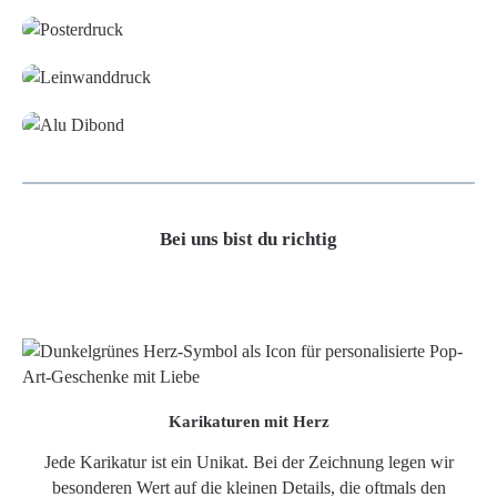
Leinwand
Alu-Dibond/ Acrylglas
Bei uns bist du richtig
Karikaturen mit Herz
Jede Karikatur ist ein Unikat. Bei der Zeichnung legen wir
besonderen Wert auf die kleinen Details, die oftmals den