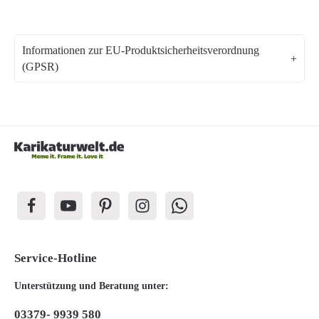
Informationen zur EU-Produktsicherheitsverordnung
(GPSR)
Service-Hotline
Unterstützung und Beratung unter:
03379- 9939 580