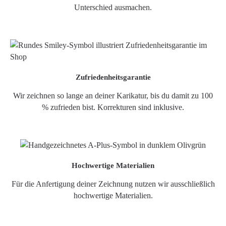
Unterschied ausmachen.
Zufriedenheitsgarantie
Wir zeichnen so lange an deiner Karikatur, bis du damit zu 100
% zufrieden bist. Korrekturen sind inklusive.
Hochwertige Materialien
Für die Anfertigung deiner Zeichnung nutzen wir ausschließlich
hochwertige Materialien.