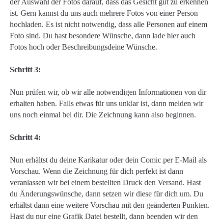
der Auswahl der Fotos darauf, dass das Gesicht gut zu erkennen
ist. Gern kannst du uns auch mehrere Fotos von einer Person
hochladen. Es ist nicht notwendig, dass alle Personen auf einem
Foto sind. Du hast besondere Wünsche, dann lade hier auch
Fotos hoch oder Beschreibungsdeine Wünsche.
Schritt 3:
Nun prüfen wir, ob wir alle notwendigen Informationen von dir
erhalten haben. Falls etwas für uns unklar ist, dann melden wir
uns noch einmal bei dir. Die Zeichnung kann also beginnen.
Schritt 4:
Nun erhältst du deine Karikatur oder dein Comic per E-Mail als
Vorschau. Wenn die Zeichnung für dich perfekt ist dann
veranlassen wir bei einem bestellten Druck den Versand. Hast
du Änderungswünsche, dann setzen wir diese für dich um. Du
erhältst dann eine weitere Vorschau mit den geänderten Punkten.
Hast du nur eine Grafik Datei bestellt, dann beenden wir den