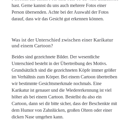
hast. Gerne kannst du uns auch mehrere Fotos einer
Person übersenden. Achte bei der Auswahl der Fotos
darauf, dass wir das Gesicht gut erkennen können.
Was ist der Unterschied zwischen einer Karikatur
und einem Cartoon?
Beides sind gezeichnete Bilder. Der wesentliche
Unterschied besteht in der Übertreibung des Motivs.
Grundsätzlich sind die gezeichneten Köpfe immer größer
im Verhältnis zum Körper. Bei einem Cartoon übertreiben
wir bestimmte Gesichtsmerkmale nochmals. Eine
Karikatur ist genauer und die Wiedererkennung ist viel
höher als bei einem Cartoon. Bestellst du also ein
Cartoon, dann sei dir bitte sicher, dass der Beschenkte mit
dem Humor von Zahnlücken, großen Ohren oder einer
dicken Nase umgehen kann.