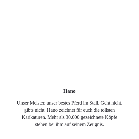
Hano
Unser Meister, unser bestes Pferd im Stall. Geht nicht,
gibts nicht. Hano zeichnet für euch die tollsten
Karikaturen. Mehr als 30.000 gezeichnete Köpfe
stehen bei ihm auf seinem Zeugnis.