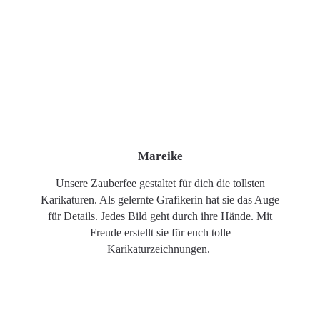
Mareike
Unsere Zauberfee gestaltet für dich die tollsten
Karikaturen. Als gelernte Grafikerin hat sie das Auge
für Details. Jedes Bild geht durch ihre Hände. Mit
Freude erstellt sie für euch tolle
Karikaturzeichnungen.