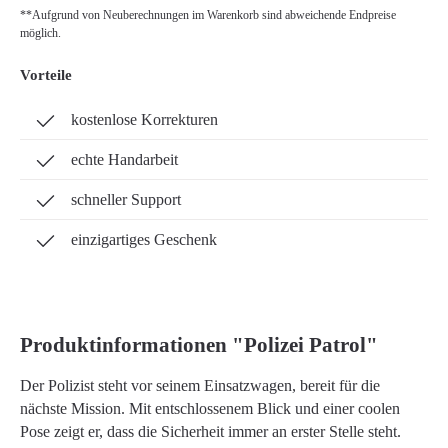
**Aufgrund von Neuberechnungen im Warenkorb sind abweichende Endpreise
möglich.
Vorteile
kostenlose Korrekturen
echte Handarbeit
schneller Support
einzigartiges Geschenk
Produktinformationen "Polizei Patrol"
Der Polizist steht vor seinem Einsatzwagen, bereit für die
nächste Mission. Mit entschlossenem Blick und einer coolen
Pose zeigt er, dass die Sicherheit immer an erster Stelle steht.