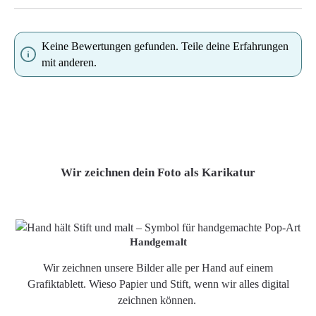
Keine Bewertungen gefunden. Teile deine Erfahrungen
mit anderen.
Wir zeichnen dein Foto als Karikatur
Handgemalt
Wir zeichnen unsere Bilder alle per Hand auf einem
Grafiktablett. Wieso Papier und Stift, wenn wir alles digital
zeichnen können.