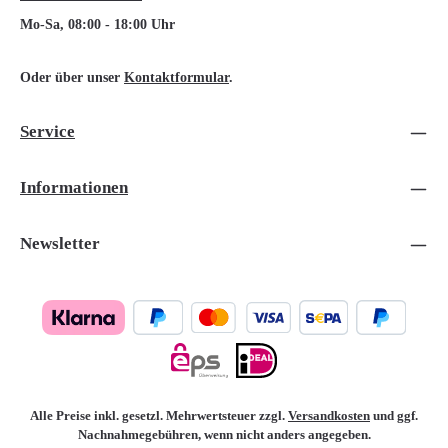
Mo-Sa, 08:00 - 18:00 Uhr
Oder über unser
Kontaktformular
.
Service
Informationen
Newsletter
Alle Preise inkl. gesetzl. Mehrwertsteuer zzgl.
Versandkosten
und ggf.
Nachnahmegebühren, wenn nicht anders angegeben.