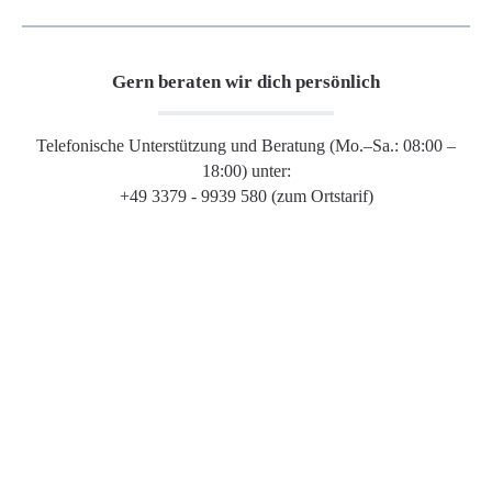
Gern beraten wir dich persönlich
Telefonische Unterstützung und Beratung (Mo.–Sa.: 08:00 –
18:00) unter:
+49 3379 - 9939 580 (zum Ortstarif)