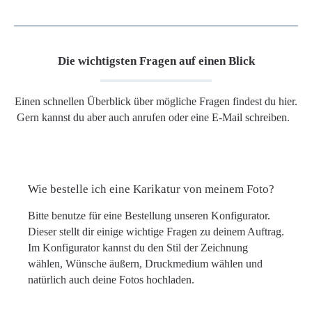
Die wichtigsten Fragen auf einen Blick
Einen schnellen Überblick über mögliche Fragen findest du hier.
Gern kannst du aber auch anrufen oder eine E-Mail schreiben.
Wie bestelle ich eine Karikatur von meinem Foto?
Bitte benutze für eine Bestellung unseren Konfigurator.
Dieser stellt dir einige wichtige Fragen zu deinem Auftrag.
Im Konfigurator kannst du den Stil der Zeichnung
wählen, Wünsche äußern, Druckmedium wählen und
natürlich auch deine Fotos hochladen.