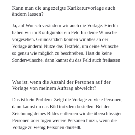
Kann man die angezeigte Karikaturvorlage auch
ändern lassen?
Ja, auf Wunsch verändern wir auch die Vorlage. Hierfür
haben wir im Konfigurator ein Feld für deine Wünsche
vorgesehen. Grundsätzlich können wir alles an der
Vorlage ändern! Nutze das Textfeld, um deine Wünsche
so genau wie möglich zu beschreiben. Hast du keine
Sonderwünsche, dann kannst du das Feld auch freilassen
Was ist, wenn die Anzahl der Personen auf der
Vorlage von meinem Auftrag abweicht?
Das ist kein Problem. Zeigt die Vorlage zu viele Personen,
dann kannst du das Bild trotzdem bestellen. Bei der
Zeichnung deines Bildes entfernen wir die überschüssigen
Personen oder fügen weitere Personen hinzu, wenn die
Vorlage zu wenig Personen darstellt.