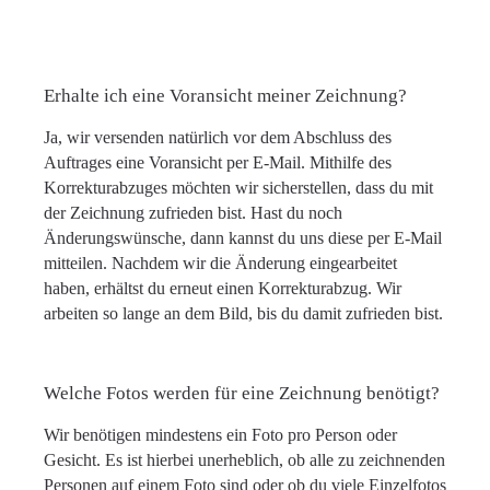
Erhalte ich eine Voransicht meiner Zeichnung?
Ja, wir versenden natürlich vor dem Abschluss des
Auftrages eine Voransicht per E-Mail. Mithilfe des
Korrekturabzuges möchten wir sicherstellen, dass du mit
der Zeichnung zufrieden bist. Hast du noch
Änderungswünsche, dann kannst du uns diese per E-Mail
mitteilen. Nachdem wir die Änderung eingearbeitet
haben, erhältst du erneut einen Korrekturabzug. Wir
arbeiten so lange an dem Bild, bis du damit zufrieden bist.
Welche Fotos werden für eine Zeichnung benötigt?
Wir benötigen mindestens ein Foto pro Person oder
Gesicht. Es ist hierbei unerheblich, ob alle zu zeichnenden
Personen auf einem Foto sind oder ob du viele Einzelfotos