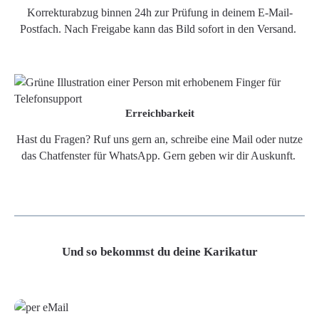
Korrekturabzug binnen 24h zur Prüfung in deinem E-Mail-
Postfach. Nach Freigabe kann das Bild sofort in den Versand.
Erreichbarkeit
Hast du Fragen? Ruf uns gern an, schreibe eine Mail oder nutze
das Chatfenster für WhatsApp. Gern geben wir dir Auskunft.
Und so bekommst du deine Karikatur
Grafikdatei
Poster