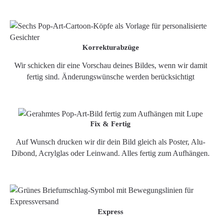
Korrekturabzüge
Wir schicken dir eine Vorschau deines Bildes, wenn wir damit
fertig sind. Änderungswünsche werden berücksichtigt
Fix & Fertig
Auf Wunsch drucken wir dir dein Bild gleich als Poster, Alu-
Dibond, Acrylglas oder Leinwand. Alles fertig zum Aufhängen.
Express