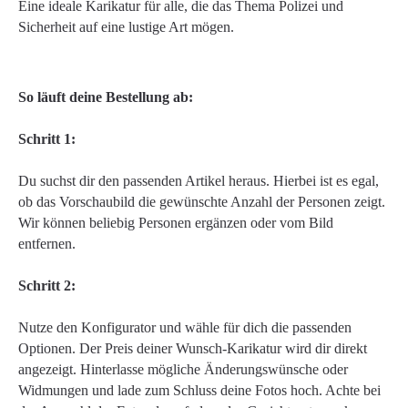
Eine ideale Karikatur für alle, die das Thema Polizei und
Sicherheit auf eine lustige Art mögen.
So läuft deine Bestellung ab:
Schritt 1:
Du suchst dir den passenden Artikel heraus. Hierbei ist es egal,
ob das Vorschaubild die gewünschte Anzahl der Personen zeigt.
Wir können beliebig Personen ergänzen oder vom Bild
entfernen.
Schritt 2:
Nutze den Konfigurator und wähle für dich die passenden
Optionen. Der Preis deiner Wunsch-Karikatur wird dir direkt
angezeigt. Hinterlasse mögliche Änderungswünsche oder
Widmungen und lade zum Schluss deine Fotos hoch. Achte bei