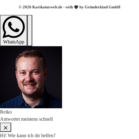
© 2026 Karikaturwelt.de - with
by Gründerkind GmbH
WhatsApp
Reiko
Antwortet meistens schnell
Hi! Wie kann ich dir helfen?