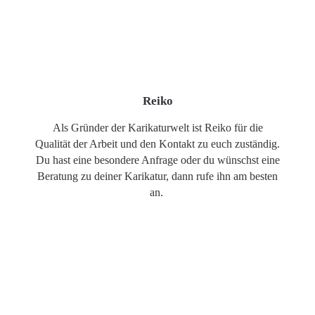
Reiko
Als Gründer der Karikaturwelt ist Reiko für die
Qualität der Arbeit und den Kontakt zu euch zuständig.
Du hast eine besondere Anfrage oder du wünschst eine
Beratung zu deiner Karikatur, dann rufe ihn am besten
an.