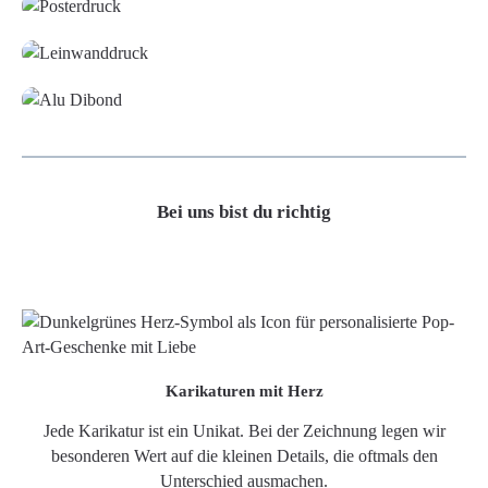
Leinwand
Alu-Dibond/ Acrylglas
Bei uns bist du richtig
Karikaturen mit Herz
Jede Karikatur ist ein Unikat. Bei der Zeichnung legen wir
besonderen Wert auf die kleinen Details, die oftmals den
Unterschied ausmachen.