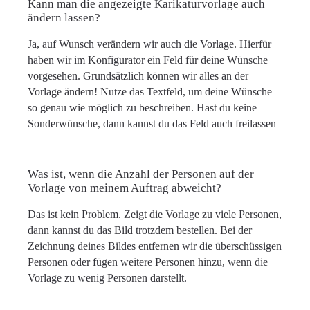
Kann man die angezeigte Karikaturvorlage auch
ändern lassen?
Ja, auf Wunsch verändern wir auch die Vorlage. Hierfür
haben wir im Konfigurator ein Feld für deine Wünsche
vorgesehen. Grundsätzlich können wir alles an der
Vorlage ändern! Nutze das Textfeld, um deine Wünsche
so genau wie möglich zu beschreiben. Hast du keine
Sonderwünsche, dann kannst du das Feld auch freilassen
Was ist, wenn die Anzahl der Personen auf der
Vorlage von meinem Auftrag abweicht?
Das ist kein Problem. Zeigt die Vorlage zu viele Personen,
dann kannst du das Bild trotzdem bestellen. Bei der
Zeichnung deines Bildes entfernen wir die überschüssigen
Personen oder fügen weitere Personen hinzu, wenn die
Vorlage zu wenig Personen darstellt.