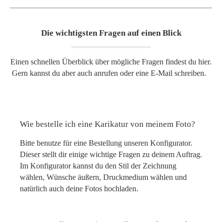
Die wichtigsten Fragen auf einen Blick
Einen schnellen Überblick über mögliche Fragen findest du hier.
Gern kannst du aber auch anrufen oder eine E-Mail schreiben.
Wie bestelle ich eine Karikatur von meinem Foto?
Bitte benutze für eine Bestellung unseren Konfigurator.
Dieser stellt dir einige wichtige Fragen zu deinem Auftrag.
Im Konfigurator kannst du den Stil der Zeichnung
wählen, Wünsche äußern, Druckmedium wählen und
natürlich auch deine Fotos hochladen.