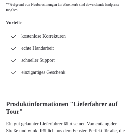
**Aufgrund von Neuberechnungen im Warenkorb sind abweichende Endpreise
möglich.
Vorteile
kostenlose Korrekturen
echte Handarbeit
schneller Support
einzigartiges Geschenk
Produktinformationen "Lieferfahrer auf
Tour"
Ein gut gelaunter Lieferfahrer fährt seinen Van entlang der
Straße und winkt fröhlich aus dem Fenster. Perfekt für alle, die