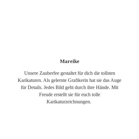
Mareike
Unsere Zauberfee gestaltet für dich die tollsten
Karikaturen. Als gelernte Grafikerin hat sie das Auge
für Details. Jedes Bild geht durch ihre Hände. Mit
Freude erstellt sie für euch tolle
Karikaturzeichnungen.