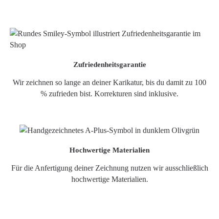
Zufriedenheitsgarantie
Wir zeichnen so lange an deiner Karikatur, bis du damit zu 100
% zufrieden bist. Korrekturen sind inklusive.
Hochwertige Materialien
Für die Anfertigung deiner Zeichnung nutzen wir ausschließlich
hochwertige Materialien.