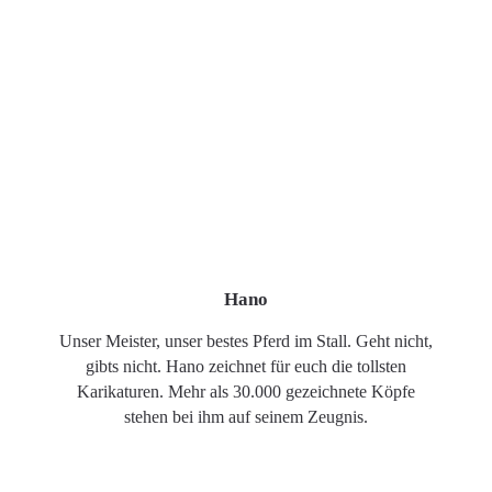
Hano
Unser Meister, unser bestes Pferd im Stall. Geht nicht,
gibts nicht. Hano zeichnet für euch die tollsten
Karikaturen. Mehr als 30.000 gezeichnete Köpfe
stehen bei ihm auf seinem Zeugnis.