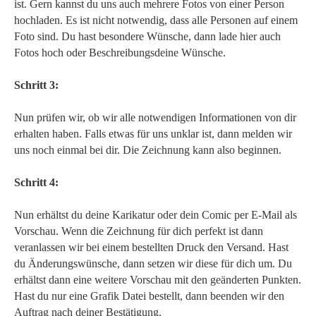
ist. Gern kannst du uns auch mehrere Fotos von einer Person
hochladen. Es ist nicht notwendig, dass alle Personen auf einem
Foto sind. Du hast besondere Wünsche, dann lade hier auch
Fotos hoch oder Beschreibungsdeine Wünsche.
Schritt 3:
Nun prüfen wir, ob wir alle notwendigen Informationen von dir
erhalten haben. Falls etwas für uns unklar ist, dann melden wir
uns noch einmal bei dir. Die Zeichnung kann also beginnen.
Schritt 4:
Nun erhältst du deine Karikatur oder dein Comic per E-Mail als
Vorschau. Wenn die Zeichnung für dich perfekt ist dann
veranlassen wir bei einem bestellten Druck den Versand. Hast
du Änderungswünsche, dann setzen wir diese für dich um. Du
erhältst dann eine weitere Vorschau mit den geänderten Punkten.
Hast du nur eine Grafik Datei bestellt, dann beenden wir den
Auftrag nach deiner Bestätigung.