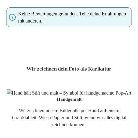
Keine Bewertungen gefunden. Teile deine Erfahrungen
mit anderen.
Wir zeichnen dein Foto als Karikatur
Handgemalt
Wir zeichnen unsere Bilder alle per Hand auf einem
Grafiktablett. Wieso Papier und Stift, wenn wir alles digital
zeichnen können.