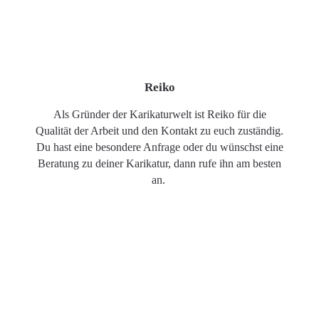
Reiko
Als Gründer der Karikaturwelt ist Reiko für die
Qualität der Arbeit und den Kontakt zu euch zuständig.
Du hast eine besondere Anfrage oder du wünschst eine
Beratung zu deiner Karikatur, dann rufe ihn am besten
an.