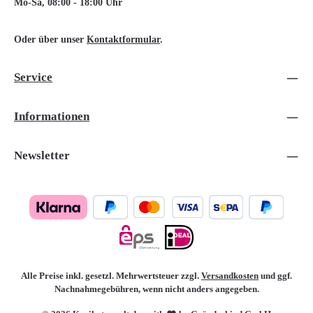
Mo-Sa, 08:00 - 18:00 Uhr
Oder über unser
Kontaktformular
.
Service
Informationen
Newsletter
Alle Preise inkl. gesetzl. Mehrwertsteuer zzgl.
Versandkosten
und ggf.
Nachnahmegebühren, wenn nicht anders angegeben.