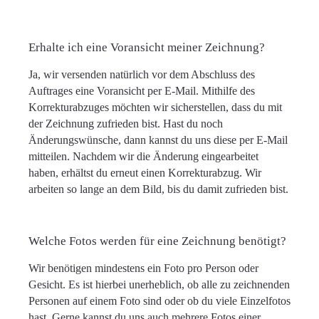
Erhalte ich eine Voransicht meiner Zeichnung?
Ja, wir versenden natürlich vor dem Abschluss des
Auftrages eine Voransicht per E-Mail. Mithilfe des
Korrekturabzuges möchten wir sicherstellen, dass du mit
der Zeichnung zufrieden bist. Hast du noch
Änderungswünsche, dann kannst du uns diese per E-Mail
mitteilen. Nachdem wir die Änderung eingearbeitet
haben, erhältst du erneut einen Korrekturabzug. Wir
arbeiten so lange an dem Bild, bis du damit zufrieden bist.
Welche Fotos werden für eine Zeichnung benötigt?
Wir benötigen mindestens ein Foto pro Person oder
Gesicht. Es ist hierbei unerheblich, ob alle zu zeichnenden
Personen auf einem Foto sind oder ob du viele Einzelfotos
hast. Gerne kannst du uns auch mehrere Fotos einer