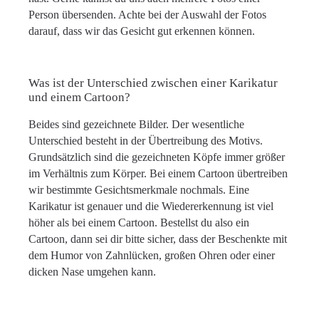
Person übersenden. Achte bei der Auswahl der Fotos
darauf, dass wir das Gesicht gut erkennen können.
Was ist der Unterschied zwischen einer Karikatur
und einem Cartoon?
Beides sind gezeichnete Bilder. Der wesentliche
Unterschied besteht in der Übertreibung des Motivs.
Grundsätzlich sind die gezeichneten Köpfe immer größer
im Verhältnis zum Körper. Bei einem Cartoon übertreiben
wir bestimmte Gesichtsmerkmale nochmals. Eine
Karikatur ist genauer und die Wiedererkennung ist viel
höher als bei einem Cartoon. Bestellst du also ein
Cartoon, dann sei dir bitte sicher, dass der Beschenkte mit
dem Humor von Zahnlücken, großen Ohren oder einer
dicken Nase umgehen kann.