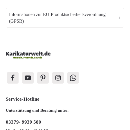
Informationen zur EU-Produktsicherheitsverordnung
(GPSR)
Service-Hotline
Unterstützung und Beratung unter:
03379- 9939 580