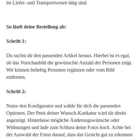
im Liefer- und Transportwesen tätig sind.
So läuft deine Bestellung ab:
Schritt 1:
Du suchst dir den passenden Artikel heraus. Hierbei ist es egal,
ob das Vorschaubild die gewünschte Anzahl der Personen zeigt.
Wir können beliebig Personen ergänzen oder vom Bild
entfernen.
Schritt 2:
Nutze den Konfigurator und wähle für dich die passenden
Optionen. Der Preis deiner Wunsch-Karikatur wird dir direkt
angezeigt. Hinterlasse mögliche Änderungswünsche oder
Widmungen und lade zum Schluss deine Fotos hoch. Achte bei
der Auswahl der Fotos darauf, dass das Gesicht gut zu erkennen