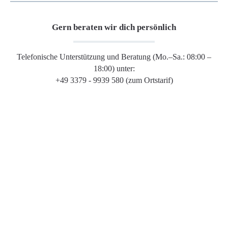
Gern beraten wir dich persönlich
Telefonische Unterstützung und Beratung (Mo.–Sa.: 08:00 –
18:00) unter:
+49 3379 - 9939 580 (zum Ortstarif)