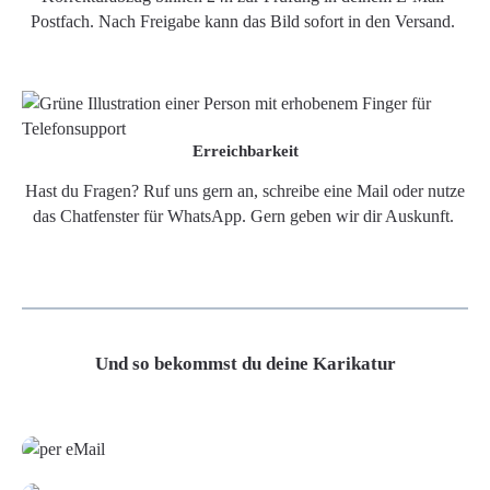
Postfach. Nach Freigabe kann das Bild sofort in den Versand.
Erreichbarkeit
Hast du Fragen? Ruf uns gern an, schreibe eine Mail oder nutze
das Chatfenster für WhatsApp. Gern geben wir dir Auskunft.
Und so bekommst du deine Karikatur
Grafikdatei
Poster