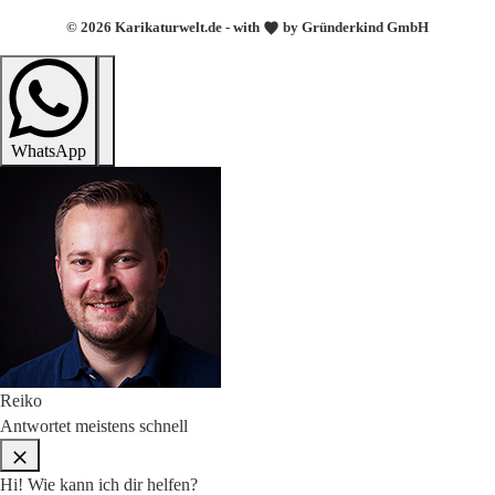
© 2026 Karikaturwelt.de - with
by Gründerkind GmbH
WhatsApp
Reiko
Antwortet meistens schnell
Hi! Wie kann ich dir helfen?