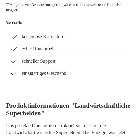
**Aufgrund von Neuberechnungen im Warenkorb sind abweichende Endpreise
möglich.
Vorteile
kostenlose Korrekturen
echte Handarbeit
schneller Support
einzigartiges Geschenk
Produktinformationen "Landwirtschaftliche
Superhelden"
Das perfekte Duo auf dem Traktor! Sie meistern die
Landwirtschaft wie echte Superhelden. Das Einzige, was jetzt