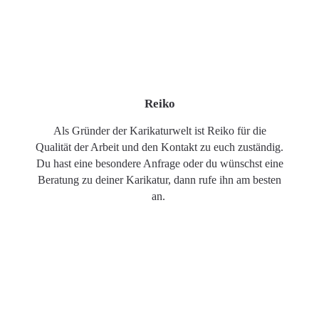
Reiko
Als Gründer der Karikaturwelt ist Reiko für die
Qualität der Arbeit und den Kontakt zu euch zuständig.
Du hast eine besondere Anfrage oder du wünschst eine
Beratung zu deiner Karikatur, dann rufe ihn am besten
an.