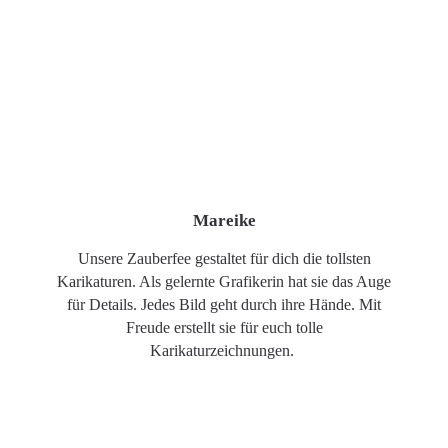
Mareike
Unsere Zauberfee gestaltet für dich die tollsten
Karikaturen. Als gelernte Grafikerin hat sie das Auge
für Details. Jedes Bild geht durch ihre Hände. Mit
Freude erstellt sie für euch tolle
Karikaturzeichnungen.