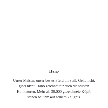
Hano
Unser Meister, unser bestes Pferd im Stall. Geht nicht,
gibts nicht. Hano zeichnet für euch die tollsten
Karikaturen. Mehr als 30.000 gezeichnete Köpfe
stehen bei ihm auf seinem Zeugnis.