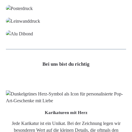
Leinwand
Alu-Dibond/ Acrylglas
Bei uns bist du richtig
Karikaturen mit Herz
Jede Karikatur ist ein Unikat. Bei der Zeichnung legen wir
besonderen Wert auf die kleinen Details, die oftmals den