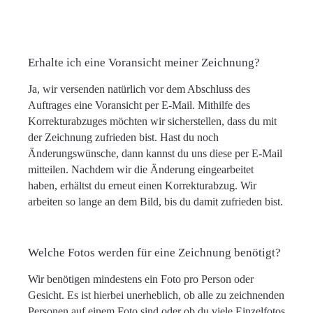
Erhalte ich eine Voransicht meiner Zeichnung?
Ja, wir versenden natürlich vor dem Abschluss des
Auftrages eine Voransicht per E-Mail. Mithilfe des
Korrekturabzuges möchten wir sicherstellen, dass du mit
der Zeichnung zufrieden bist. Hast du noch
Änderungswünsche, dann kannst du uns diese per E-Mail
mitteilen. Nachdem wir die Änderung eingearbeitet
haben, erhältst du erneut einen Korrekturabzug. Wir
arbeiten so lange an dem Bild, bis du damit zufrieden bist.
Welche Fotos werden für eine Zeichnung benötigt?
Wir benötigen mindestens ein Foto pro Person oder
Gesicht. Es ist hierbei unerheblich, ob alle zu zeichnenden
Personen auf einem Foto sind oder ob du viele Einzelfotos