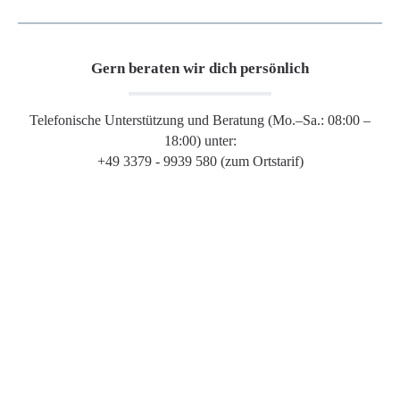
Gern beraten wir dich persönlich
Telefonische Unterstützung und Beratung (Mo.–Sa.: 08:00 –
18:00) unter:
+49 3379 - 9939 580 (zum Ortstarif)