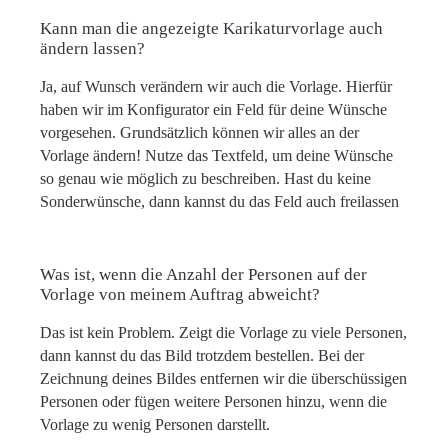
Kann man die angezeigte Karikaturvorlage auch
ändern lassen?
Ja, auf Wunsch verändern wir auch die Vorlage. Hierfür
haben wir im Konfigurator ein Feld für deine Wünsche
vorgesehen. Grundsätzlich können wir alles an der
Vorlage ändern! Nutze das Textfeld, um deine Wünsche
so genau wie möglich zu beschreiben. Hast du keine
Sonderwünsche, dann kannst du das Feld auch freilassen
Was ist, wenn die Anzahl der Personen auf der
Vorlage von meinem Auftrag abweicht?
Das ist kein Problem. Zeigt die Vorlage zu viele Personen,
dann kannst du das Bild trotzdem bestellen. Bei der
Zeichnung deines Bildes entfernen wir die überschüssigen
Personen oder fügen weitere Personen hinzu, wenn die
Vorlage zu wenig Personen darstellt.