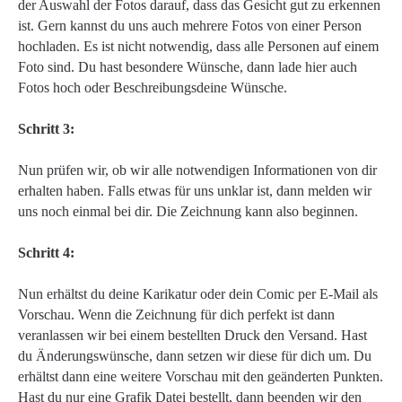
der Auswahl der Fotos darauf, dass das Gesicht gut zu erkennen
ist. Gern kannst du uns auch mehrere Fotos von einer Person
hochladen. Es ist nicht notwendig, dass alle Personen auf einem
Foto sind. Du hast besondere Wünsche, dann lade hier auch
Fotos hoch oder Beschreibungsdeine Wünsche.
Schritt 3:
Nun prüfen wir, ob wir alle notwendigen Informationen von dir
erhalten haben. Falls etwas für uns unklar ist, dann melden wir
uns noch einmal bei dir. Die Zeichnung kann also beginnen.
Schritt 4:
Nun erhältst du deine Karikatur oder dein Comic per E-Mail als
Vorschau. Wenn die Zeichnung für dich perfekt ist dann
veranlassen wir bei einem bestellten Druck den Versand. Hast
du Änderungswünsche, dann setzen wir diese für dich um. Du
erhältst dann eine weitere Vorschau mit den geänderten Punkten.
Hast du nur eine Grafik Datei bestellt, dann beenden wir den