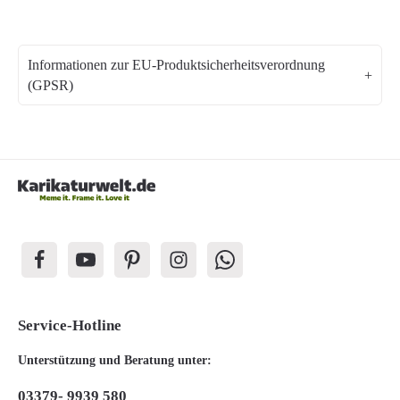
Informationen zur EU-Produktsicherheitsverordnung
(GPSR)
Service-Hotline
Unterstützung und Beratung unter:
03379- 9939 580