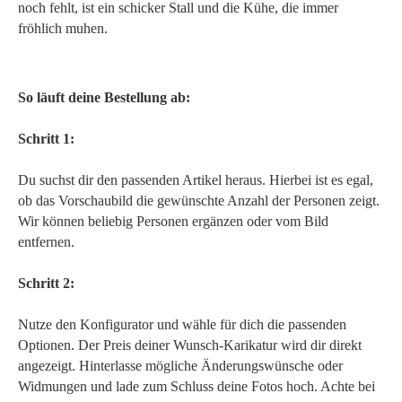
noch fehlt, ist ein schicker Stall und die Kühe, die immer
fröhlich muhen.
So läuft deine Bestellung ab:
Schritt 1:
Du suchst dir den passenden Artikel heraus. Hierbei ist es egal,
ob das Vorschaubild die gewünschte Anzahl der Personen zeigt.
Wir können beliebig Personen ergänzen oder vom Bild
entfernen.
Schritt 2:
Nutze den Konfigurator und wähle für dich die passenden
Optionen. Der Preis deiner Wunsch-Karikatur wird dir direkt
angezeigt. Hinterlasse mögliche Änderungswünsche oder
Widmungen und lade zum Schluss deine Fotos hoch. Achte bei