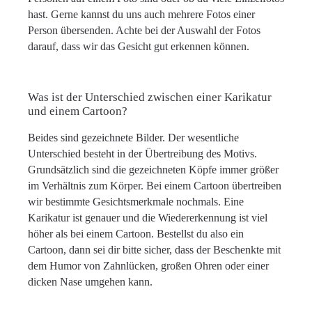
hast. Gerne kannst du uns auch mehrere Fotos einer
Person übersenden. Achte bei der Auswahl der Fotos
darauf, dass wir das Gesicht gut erkennen können.
Was ist der Unterschied zwischen einer Karikatur
und einem Cartoon?
Beides sind gezeichnete Bilder. Der wesentliche
Unterschied besteht in der Übertreibung des Motivs.
Grundsätzlich sind die gezeichneten Köpfe immer größer
im Verhältnis zum Körper. Bei einem Cartoon übertreiben
wir bestimmte Gesichtsmerkmale nochmals. Eine
Karikatur ist genauer und die Wiedererkennung ist viel
höher als bei einem Cartoon. Bestellst du also ein
Cartoon, dann sei dir bitte sicher, dass der Beschenkte mit
dem Humor von Zahnlücken, großen Ohren oder einer
dicken Nase umgehen kann.