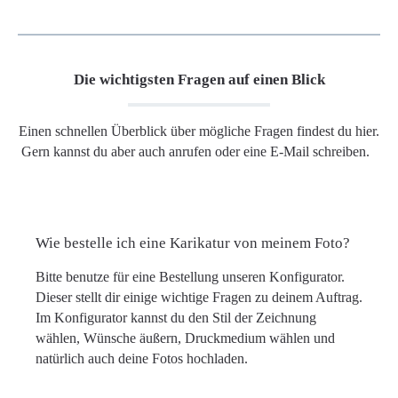
Die wichtigsten Fragen auf einen Blick
Einen schnellen Überblick über mögliche Fragen findest du hier.
Gern kannst du aber auch anrufen oder eine E-Mail schreiben.
Wie bestelle ich eine Karikatur von meinem Foto?
Bitte benutze für eine Bestellung unseren Konfigurator.
Dieser stellt dir einige wichtige Fragen zu deinem Auftrag.
Im Konfigurator kannst du den Stil der Zeichnung
wählen, Wünsche äußern, Druckmedium wählen und
natürlich auch deine Fotos hochladen.