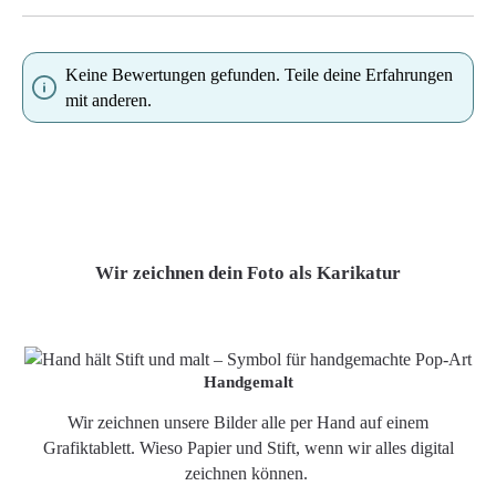
Keine Bewertungen gefunden. Teile deine Erfahrungen
mit anderen.
Wir zeichnen dein Foto als Karikatur
Handgemalt
Wir zeichnen unsere Bilder alle per Hand auf einem
Grafiktablett. Wieso Papier und Stift, wenn wir alles digital
zeichnen können.