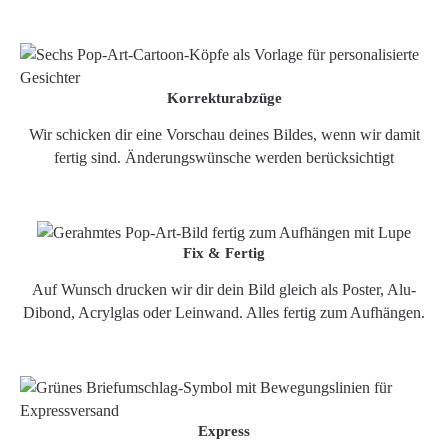
Korrekturabzüge
Wir schicken dir eine Vorschau deines Bildes, wenn wir damit
fertig sind. Änderungswünsche werden berücksichtigt
Fix & Fertig
Auf Wunsch drucken wir dir dein Bild gleich als Poster, Alu-
Dibond, Acrylglas oder Leinwand. Alles fertig zum Aufhängen.
Express