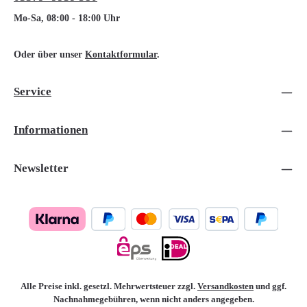
Mo-Sa, 08:00 - 18:00 Uhr
Oder über unser
Kontaktformular
.
Service
Informationen
Newsletter
Alle Preise inkl. gesetzl. Mehrwertsteuer zzgl.
Versandkosten
und ggf.
Nachnahmegebühren, wenn nicht anders angegeben.