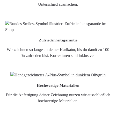
Unterschied ausmachen.
Zufriedenheitsgarantie
Wir zeichnen so lange an deiner Karikatur, bis du damit zu 100
% zufrieden bist. Korrekturen sind inklusive.
Hochwertige Materialien
Für die Anfertigung deiner Zeichnung nutzen wir ausschließlich
hochwertige Materialien.