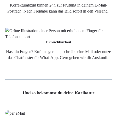
Korrekturabzug binnen 24h zur Prüfung in deinem E-Mail-
Postfach. Nach Freigabe kann das Bild sofort in den Versand.
Erreichbarkeit
Hast du Fragen? Ruf uns gern an, schreibe eine Mail oder nutze
das Chatfenster für WhatsApp. Gern geben wir dir Auskunft.
Und so bekommst du deine Karikatur
Grafikdatei
Poster