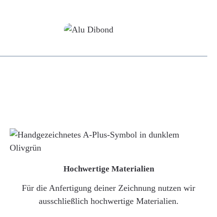
Alu-Dibond/ Acrylglas
Hochwertige Materialien
Für die Anfertigung deiner Zeichnung nutzen wir
ausschließlich hochwertige Materialien.