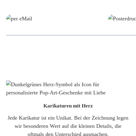
Grafikdatei
Karikaturen mit Herz
Jede Karikatur ist ein Unikat. Bei der Zeichnung legen
wir besonderen Wert auf die kleinen Details, die
oftmals den Unterschied ausmachen.