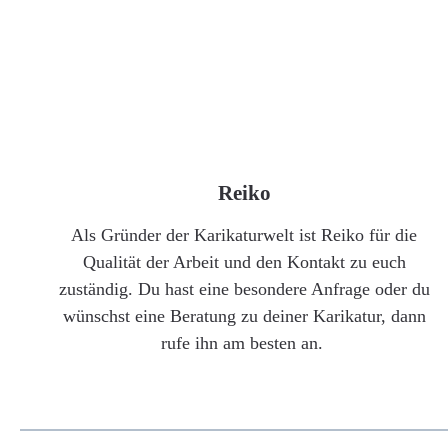
Reiko
Als Gründer der Karikaturwelt ist Reiko für die
Qualität der Arbeit und den Kontakt zu euch
zuständig. Du hast eine besondere Anfrage oder du
wünschst eine Beratung zu deiner Karikatur, dann
rufe ihn am besten an.