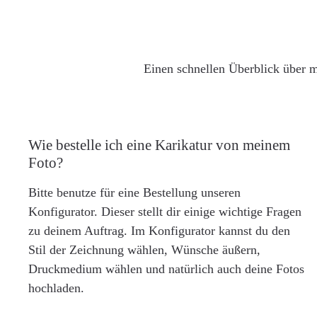
Einen schnellen Überblick über m
Wie bestelle ich eine Karikatur von meinem
Foto?
Bitte benutze für eine Bestellung unseren
Konfigurator. Dieser stellt dir einige wichtige Fragen
zu deinem Auftrag. Im Konfigurator kannst du den
Stil der Zeichnung wählen, Wünsche äußern,
Druckmedium wählen und natürlich auch deine Fotos
hochladen.