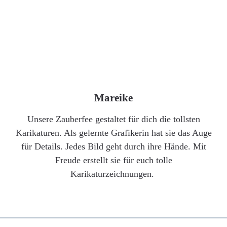
Mareike
Unsere Zauberfee gestaltet für dich die tollsten
Karikaturen. Als gelernte Grafikerin hat sie das Auge
für Details. Jedes Bild geht durch ihre Hände. Mit
Freude erstellt sie für euch tolle
Karikaturzeichnungen.