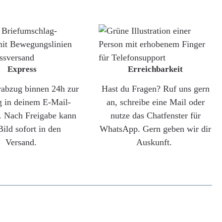
Express
Erreichbarkeit
rabzug binnen 24h zur
Hast du Fragen? Ruf uns gern
g in deinem E-Mail-
an, schreibe eine Mail oder
. Nach Freigabe kann
nutze das Chatfenster für
Bild sofort in den
WhatsApp. Gern geben wir dir
Versand.
Auskunft.