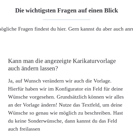
Die wichtigsten Fragen auf einen Blick
ögliche Fragen findest du hier. Gern kannst du aber auch an
Kann man die angezeigte Karikaturvorlage
auch ändern lassen?
Ja, auf Wunsch verändern wir auch die Vorlage.
Hierfür haben wir im Konfigurator ein Feld für deine
Wünsche vorgesehen. Grundsätzlich können wir alles
an der Vorlage ändern! Nutze das Textfeld, um deine
Wünsche so genau wie möglich zu beschreiben. Hast
du keine Sonderwünsche, dann kannst du das Feld
auch freilassen