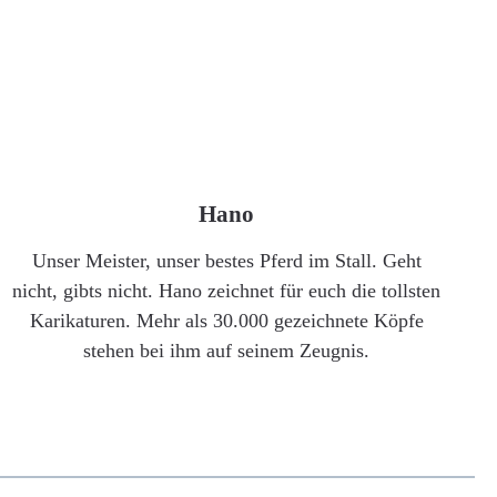
Hano
Unser Meister, unser bestes Pferd im Stall. Geht
nicht, gibts nicht. Hano zeichnet für euch die tollsten
Karikaturen. Mehr als 30.000 gezeichnete Köpfe
stehen bei ihm auf seinem Zeugnis.