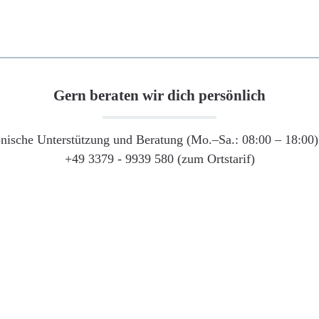
Gern beraten wir dich persönlich
onische Unterstützung und Beratung (Mo.–Sa.: 08:00 – 18:00) 
+49 3379 - 9939 580 (zum Ortstarif)