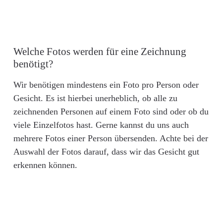
Welche Fotos werden für eine Zeichnung
benötigt?
Wir benötigen mindestens ein Foto pro Person oder
Gesicht. Es ist hierbei unerheblich, ob alle zu
zeichnenden Personen auf einem Foto sind oder ob du
viele Einzelfotos hast. Gerne kannst du uns auch
mehrere Fotos einer Person übersenden. Achte bei der
Auswahl der Fotos darauf, dass wir das Gesicht gut
erkennen können.