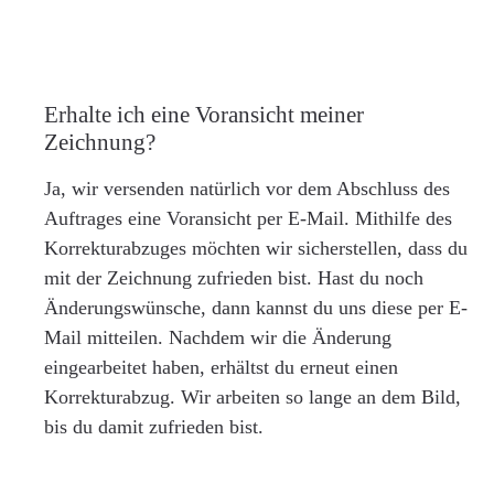
Erhalte ich eine Voransicht meiner
Zeichnung?
Ja, wir versenden natürlich vor dem Abschluss des
Auftrages eine Voransicht per E-Mail. Mithilfe des
Korrekturabzuges möchten wir sicherstellen, dass du
mit der Zeichnung zufrieden bist. Hast du noch
Änderungswünsche, dann kannst du uns diese per E-
Mail mitteilen. Nachdem wir die Änderung
eingearbeitet haben, erhältst du erneut einen
Korrekturabzug. Wir arbeiten so lange an dem Bild,
bis du damit zufrieden bist.