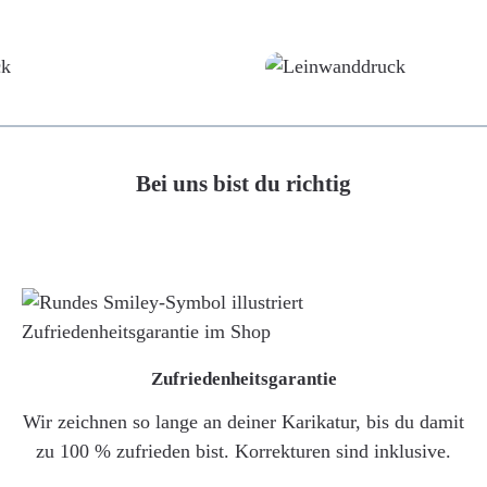
Poster
Leinwand
Bei uns bist du richtig
Zufriedenheitsgarantie
Wir zeichnen so lange an deiner Karikatur, bis du damit
zu 100 % zufrieden bist. Korrekturen sind inklusive.