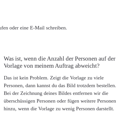
rufen oder eine E-Mail schreiben.
Was ist, wenn die Anzahl der Personen auf der
Vorlage von meinem Auftrag abweicht?
Das ist kein Problem. Zeigt die Vorlage zu viele
Personen, dann kannst du das Bild trotzdem bestellen.
Bei der Zeichnung deines Bildes entfernen wir die
überschüssigen Personen oder fügen weitere Personen
hinzu, wenn die Vorlage zu wenig Personen darstellt.