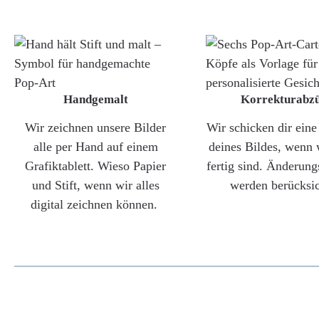
Handgemalt
Korrekturabz
Wir zeichnen unsere Bilder
Wir schicken dir ein
alle per Hand auf einem
deines Bildes, wenn 
Grafiktablett. Wieso Papier
fertig sind. Änderun
und Stift, wenn wir alles
werden berücksic
digital zeichnen können.