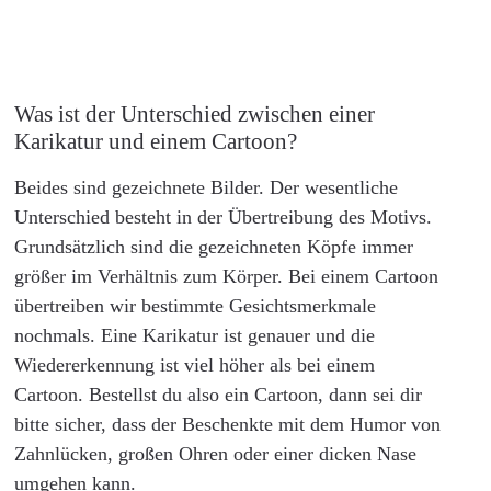
Was ist der Unterschied zwischen einer
Karikatur und einem Cartoon?
Beides sind gezeichnete Bilder. Der wesentliche
Unterschied besteht in der Übertreibung des Motivs.
Grundsätzlich sind die gezeichneten Köpfe immer
größer im Verhältnis zum Körper. Bei einem Cartoon
übertreiben wir bestimmte Gesichtsmerkmale
nochmals. Eine Karikatur ist genauer und die
Wiedererkennung ist viel höher als bei einem
Cartoon. Bestellst du also ein Cartoon, dann sei dir
bitte sicher, dass der Beschenkte mit dem Humor von
Zahnlücken, großen Ohren oder einer dicken Nase
umgehen kann.