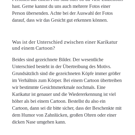
hast. Gerne kannst du uns auch mehrere Fotos einer
Person übersenden. Achte bei der Auswahl der Fotos
darauf, dass wir das Gesicht gut erkennen können.
Was ist der Unterschied zwischen einer Karikatur
und einem Cartoon?
Beides sind gezeichnete Bilder. Der wesentliche
Unterschied besteht in der Übertreibung des Motivs.
Grundsätzlich sind die gezeichneten Köpfe immer größer
im Verhältnis zum Körper. Bei einem Cartoon übertreiben
wir bestimmte Gesichtsmerkmale nochmals. Eine
Karikatur ist genauer und die Wiedererkennung ist viel
höher als bei einem Cartoon. Bestellst du also ein
Cartoon, dann sei dir bitte sicher, dass der Beschenkte mit
dem Humor von Zahnlücken, großen Ohren oder einer
dicken Nase umgehen kann.