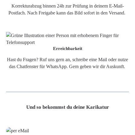
Korrekturabzug binnen 24h zur Prüfung in deinem E-Mail-
Postfach. Nach Freigabe kann das Bild sofort in den Versand.
Erreichbarkeit
Hast du Fragen? Ruf uns gern an, schreibe eine Mail oder nutze
das Chatfenster für WhatsApp. Gern geben wir dir Auskunft.
Und so bekommst du deine Karikatur
Grafikdatei
Poster