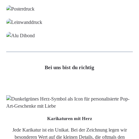
Leinwand
Alu-Dibond/ Acrylglas
Bei uns bist du richtig
Karikaturen mit Herz
Jede Karikatur ist ein Unikat. Bei der Zeichnung legen wir
besonderen Wert auf die kleinen Details, die oftmals den