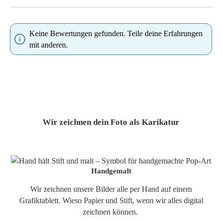
Keine Bewertungen gefunden. Teile deine Erfahrungen
mit anderen.
Wir zeichnen dein Foto als Karikatur
Handgemalt
Wir zeichnen unsere Bilder alle per Hand auf einem
Grafiktablett. Wieso Papier und Stift, wenn wir alles digital
zeichnen können.