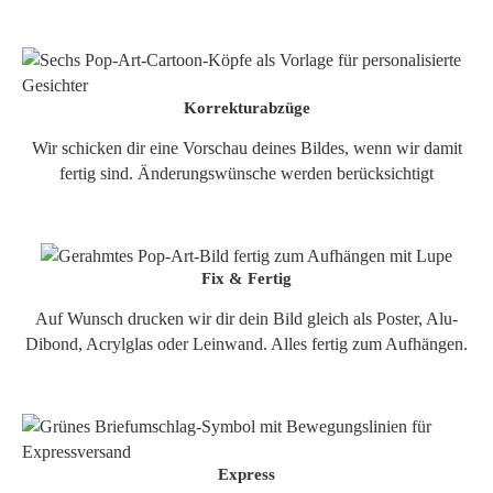
Korrekturabzüge
Wir schicken dir eine Vorschau deines Bildes, wenn wir damit
fertig sind. Änderungswünsche werden berücksichtigt
Fix & Fertig
Auf Wunsch drucken wir dir dein Bild gleich als Poster, Alu-
Dibond, Acrylglas oder Leinwand. Alles fertig zum Aufhängen.
Express