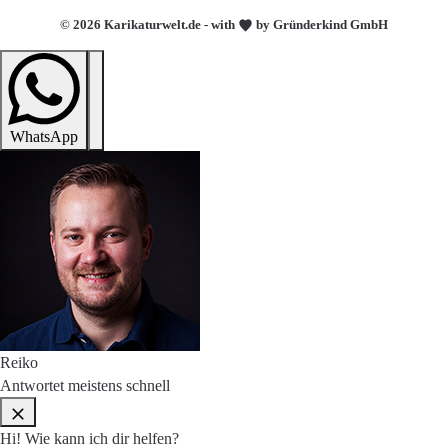
© 2026 Karikaturwelt.de - with
by Gründerkind GmbH
WhatsApp
Reiko
Antwortet meistens schnell
Hi! Wie kann ich dir helfen?