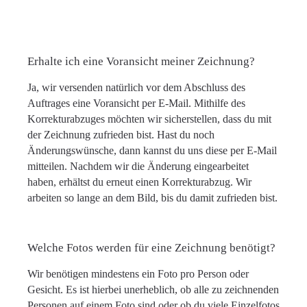
Erhalte ich eine Voransicht meiner Zeichnung?
Ja, wir versenden natürlich vor dem Abschluss des
Auftrages eine Voransicht per E-Mail. Mithilfe des
Korrekturabzuges möchten wir sicherstellen, dass du mit
der Zeichnung zufrieden bist. Hast du noch
Änderungswünsche, dann kannst du uns diese per E-Mail
mitteilen. Nachdem wir die Änderung eingearbeitet
haben, erhältst du erneut einen Korrekturabzug. Wir
arbeiten so lange an dem Bild, bis du damit zufrieden bist.
Welche Fotos werden für eine Zeichnung benötigt?
Wir benötigen mindestens ein Foto pro Person oder
Gesicht. Es ist hierbei unerheblich, ob alle zu zeichnenden
Personen auf einem Foto sind oder ob du viele Einzelfotos