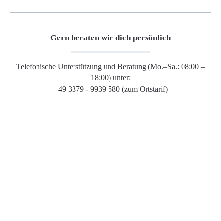
Gern beraten wir dich persönlich
Telefonische Unterstützung und Beratung (Mo.–Sa.: 08:00 –
18:00) unter:
+49 3379 - 9939 580 (zum Ortstarif)