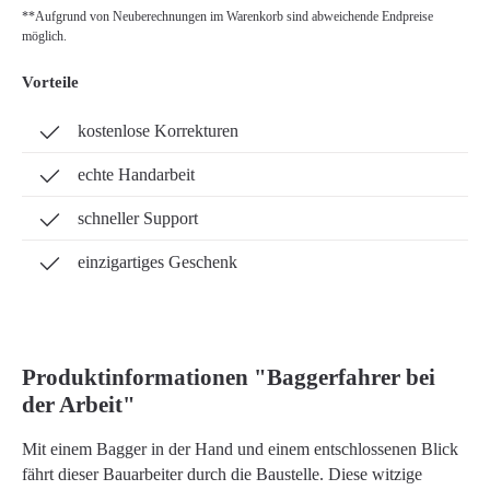
**Aufgrund von Neuberechnungen im Warenkorb sind abweichende Endpreise
möglich.
Vorteile
kostenlose Korrekturen
echte Handarbeit
schneller Support
einzigartiges Geschenk
Produktinformationen "Baggerfahrer bei
der Arbeit"
Mit einem Bagger in der Hand und einem entschlossenen Blick
fährt dieser Bauarbeiter durch die Baustelle. Diese witzige