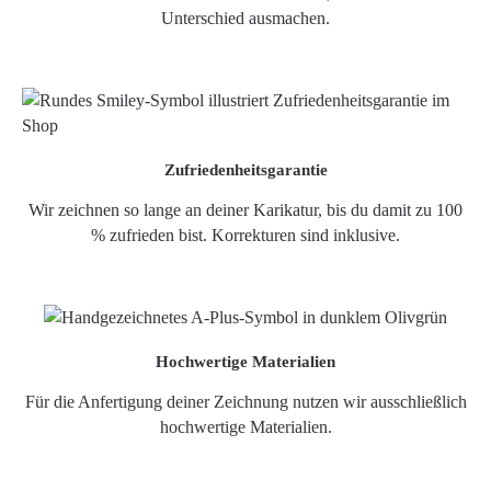
Unterschied ausmachen.
Zufriedenheitsgarantie
Wir zeichnen so lange an deiner Karikatur, bis du damit zu 100
% zufrieden bist. Korrekturen sind inklusive.
Hochwertige Materialien
Für die Anfertigung deiner Zeichnung nutzen wir ausschließlich
hochwertige Materialien.