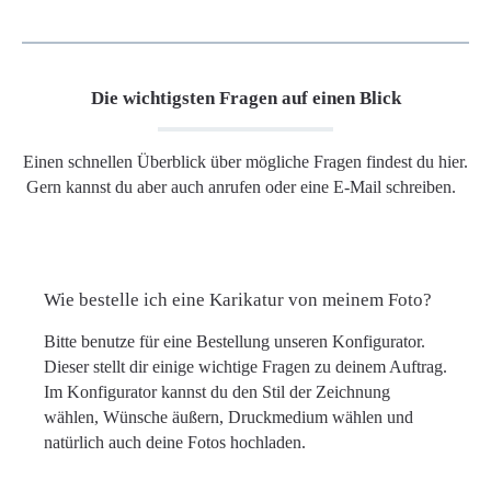
Die wichtigsten Fragen auf einen Blick
Einen schnellen Überblick über mögliche Fragen findest du hier.
Gern kannst du aber auch anrufen oder eine E-Mail schreiben.
Wie bestelle ich eine Karikatur von meinem Foto?
Bitte benutze für eine Bestellung unseren Konfigurator.
Dieser stellt dir einige wichtige Fragen zu deinem Auftrag.
Im Konfigurator kannst du den Stil der Zeichnung
wählen, Wünsche äußern, Druckmedium wählen und
natürlich auch deine Fotos hochladen.