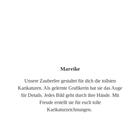
Mareike
Unsere Zauberfee gestaltet für dich die tollsten
Karikaturen. Als gelernte Grafikerin hat sie das Auge
für Details. Jedes Bild geht durch ihre Hände. Mit
Freude erstellt sie für euch tolle
Karikaturzeichnungen.