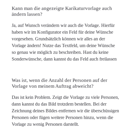
Kann man die angezeigte Karikaturvorlage auch
ändern lassen?
Ja, auf Wunsch verändern wir auch die Vorlage. Hierfür
haben wir im Konfigurator ein Feld für deine Wünsche
vorgesehen. Grundsätzlich können wir alles an der
Vorlage ändern! Nutze das Textfeld, um deine Wünsche
so genau wie möglich zu beschreiben. Hast du keine
Sonderwünsche, dann kannst du das Feld auch freilassen
Was ist, wenn die Anzahl der Personen auf der
Vorlage von meinem Auftrag abweicht?
Das ist kein Problem. Zeigt die Vorlage zu viele Personen,
dann kannst du das Bild trotzdem bestellen. Bei der
Zeichnung deines Bildes entfernen wir die überschüssigen
Personen oder fügen weitere Personen hinzu, wenn die
Vorlage zu wenig Personen darstellt.