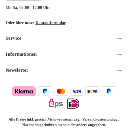
Mo-Sa, 08:00 - 18:00 Uhr
Oder über unser
Kontaktformular
.
Service
Informationen
Newsletter
Alle Preise inkl. gesetzl. Mehrwertsteuer zzgl.
Versandkosten
und ggf.
Nachnahmegebühren, wenn nicht anders angegeben.