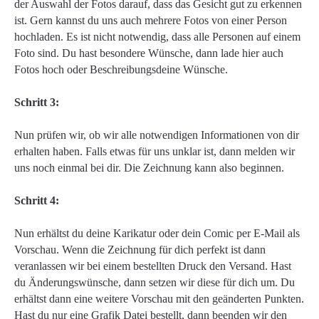
der Auswahl der Fotos darauf, dass das Gesicht gut zu erkennen
ist. Gern kannst du uns auch mehrere Fotos von einer Person
hochladen. Es ist nicht notwendig, dass alle Personen auf einem
Foto sind. Du hast besondere Wünsche, dann lade hier auch
Fotos hoch oder Beschreibungsdeine Wünsche.
Schritt 3:
Nun prüfen wir, ob wir alle notwendigen Informationen von dir
erhalten haben. Falls etwas für uns unklar ist, dann melden wir
uns noch einmal bei dir. Die Zeichnung kann also beginnen.
Schritt 4:
Nun erhältst du deine Karikatur oder dein Comic per E-Mail als
Vorschau. Wenn die Zeichnung für dich perfekt ist dann
veranlassen wir bei einem bestellten Druck den Versand. Hast
du Änderungswünsche, dann setzen wir diese für dich um. Du
erhältst dann eine weitere Vorschau mit den geänderten Punkten.
Hast du nur eine Grafik Datei bestellt, dann beenden wir den