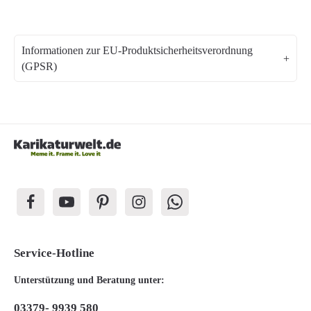
Informationen zur EU-Produktsicherheitsverordnung
(GPSR)
Service-Hotline
Unterstützung und Beratung unter:
03379- 9939 580