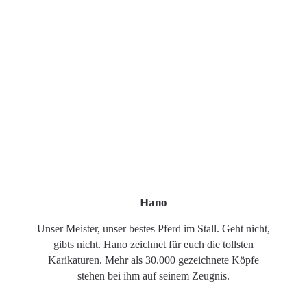
Hano
Unser Meister, unser bestes Pferd im Stall. Geht nicht,
gibts nicht. Hano zeichnet für euch die tollsten
Karikaturen. Mehr als 30.000 gezeichnete Köpfe
stehen bei ihm auf seinem Zeugnis.