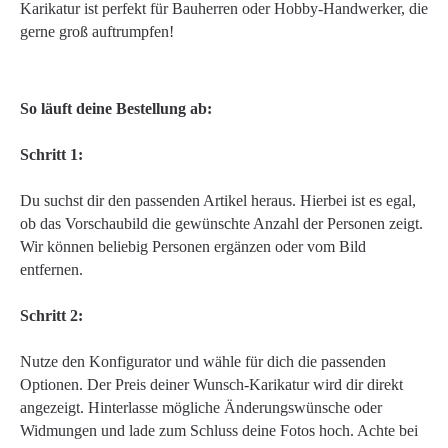
Karikatur ist perfekt für Bauherren oder Hobby-Handwerker, die
gerne groß auftrumpfen!
So läuft deine Bestellung ab:
Schritt 1:
Du suchst dir den passenden Artikel heraus. Hierbei ist es egal,
ob das Vorschaubild die gewünschte Anzahl der Personen zeigt.
Wir können beliebig Personen ergänzen oder vom Bild
entfernen.
Schritt 2:
Nutze den Konfigurator und wähle für dich die passenden
Optionen. Der Preis deiner Wunsch-Karikatur wird dir direkt
angezeigt. Hinterlasse mögliche Änderungswünsche oder
Widmungen und lade zum Schluss deine Fotos hoch. Achte bei