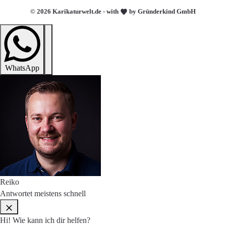
© 2026 Karikaturwelt.de - with
by Gründerkind GmbH
WhatsApp
Reiko
Antwortet meistens schnell
Hi! Wie kann ich dir helfen?