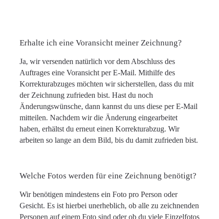
Erhalte ich eine Voransicht meiner Zeichnung?
Ja, wir versenden natürlich vor dem Abschluss des
Auftrages eine Voransicht per E-Mail. Mithilfe des
Korrekturabzuges möchten wir sicherstellen, dass du mit
der Zeichnung zufrieden bist. Hast du noch
Änderungswünsche, dann kannst du uns diese per E-Mail
mitteilen. Nachdem wir die Änderung eingearbeitet
haben, erhältst du erneut einen Korrekturabzug. Wir
arbeiten so lange an dem Bild, bis du damit zufrieden bist.
Welche Fotos werden für eine Zeichnung benötigt?
Wir benötigen mindestens ein Foto pro Person oder
Gesicht. Es ist hierbei unerheblich, ob alle zu zeichnenden
Personen auf einem Foto sind oder ob du viele Einzelfotos