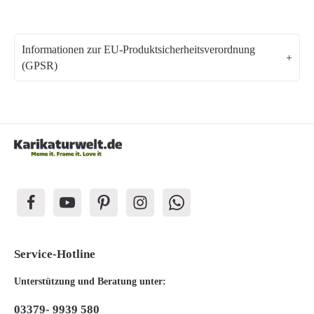
Informationen zur EU-Produktsicherheitsverordnung
(GPSR)
Service-Hotline
Unterstützung und Beratung unter:
03379- 9939 580