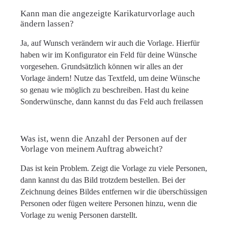
Kann man die angezeigte Karikaturvorlage auch
ändern lassen?
Ja, auf Wunsch verändern wir auch die Vorlage. Hierfür
haben wir im Konfigurator ein Feld für deine Wünsche
vorgesehen. Grundsätzlich können wir alles an der
Vorlage ändern! Nutze das Textfeld, um deine Wünsche
so genau wie möglich zu beschreiben. Hast du keine
Sonderwünsche, dann kannst du das Feld auch freilassen
Was ist, wenn die Anzahl der Personen auf der
Vorlage von meinem Auftrag abweicht?
Das ist kein Problem. Zeigt die Vorlage zu viele Personen,
dann kannst du das Bild trotzdem bestellen. Bei der
Zeichnung deines Bildes entfernen wir die überschüssigen
Personen oder fügen weitere Personen hinzu, wenn die
Vorlage zu wenig Personen darstellt.