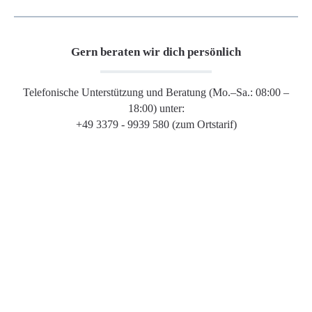
Gern beraten wir dich persönlich
Telefonische Unterstützung und Beratung (Mo.–Sa.: 08:00 –
18:00) unter:
+49 3379 - 9939 580 (zum Ortstarif)