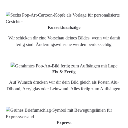
Korrekturabzüge
Wir schicken dir eine Vorschau deines Bildes, wenn wir damit
fertig sind. Änderungswünsche werden berücksichtigt
Fix & Fertig
Auf Wunsch drucken wir dir dein Bild gleich als Poster, Alu-
Dibond, Acrylglas oder Leinwand. Alles fertig zum Aufhängen.
Express