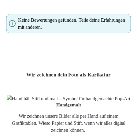
Keine Bewertungen gefunden. Teile deine Erfahrungen
mit anderen.
Wir zeichnen dein Foto als Karikatur
Handgemalt
Wir zeichnen unsere Bilder alle per Hand auf einem
Grafiktablett. Wieso Papier und Stift, wenn wir alles digital
zeichnen können.