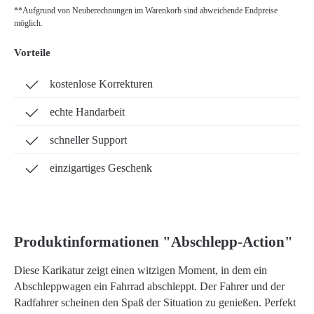
**Aufgrund von Neuberechnungen im Warenkorb sind abweichende Endpreise
möglich.
Vorteile
kostenlose Korrekturen
echte Handarbeit
schneller Support
einzigartiges Geschenk
Produktinformationen "Abschlepp-Action"
Diese Karikatur zeigt einen witzigen Moment, in dem ein
Abschleppwagen ein Fahrrad abschleppt. Der Fahrer und der
Radfahrer scheinen den Spaß der Situation zu genießen. Perfekt