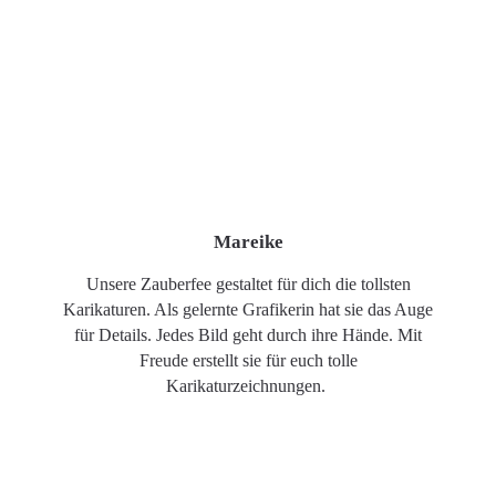
Mareike
Unsere Zauberfee gestaltet für dich die tollsten
Karikaturen. Als gelernte Grafikerin hat sie das Auge
für Details. Jedes Bild geht durch ihre Hände. Mit
Freude erstellt sie für euch tolle
Karikaturzeichnungen.