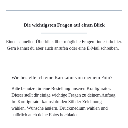
Die wichtigsten Fragen auf einen Blick
Einen schnellen Überblick über mögliche Fragen findest du hier.
Gern kannst du aber auch anrufen oder eine E-Mail schreiben.
Wie bestelle ich eine Karikatur von meinem Foto?
Bitte benutze für eine Bestellung unseren Konfigurator.
Dieser stellt dir einige wichtige Fragen zu deinem Auftrag.
Im Konfigurator kannst du den Stil der Zeichnung
wählen, Wünsche äußern, Druckmedium wählen und
natürlich auch deine Fotos hochladen.