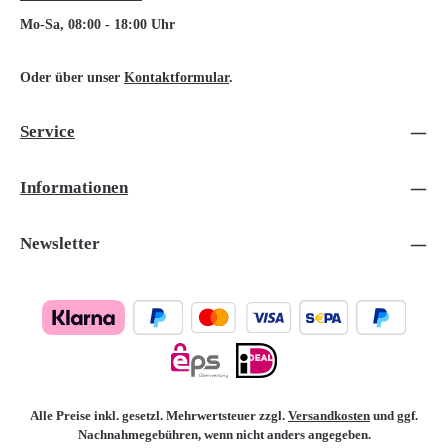
Mo-Sa, 08:00 - 18:00 Uhr
Oder über unser
Kontaktformular
.
Service
Informationen
Newsletter
Alle Preise inkl. gesetzl. Mehrwertsteuer zzgl.
Versandkosten
und ggf.
Nachnahmegebühren, wenn nicht anders angegeben.