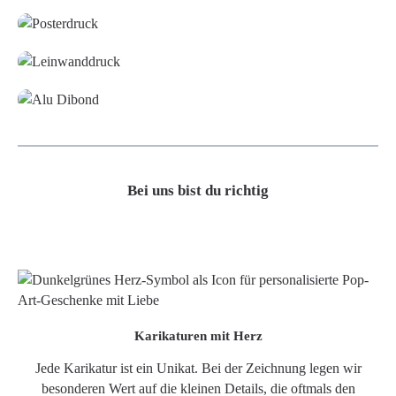
Leinwand
Alu-Dibond/ Acrylglas
Bei uns bist du richtig
Karikaturen mit Herz
Jede Karikatur ist ein Unikat. Bei der Zeichnung legen wir
besonderen Wert auf die kleinen Details, die oftmals den