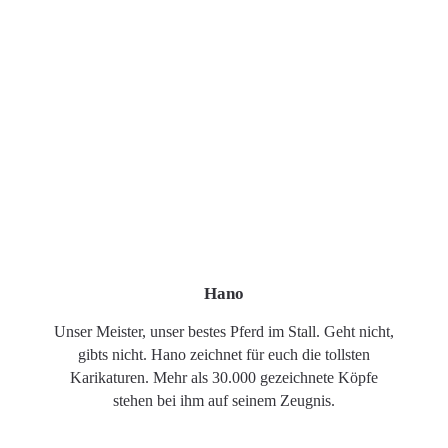
Hano
Unser Meister, unser bestes Pferd im Stall. Geht nicht,
gibts nicht. Hano zeichnet für euch die tollsten
Karikaturen. Mehr als 30.000 gezeichnete Köpfe
stehen bei ihm auf seinem Zeugnis.