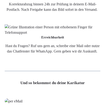
Korrekturabzug binnen 24h zur Prüfung in deinem E-Mail-
Postfach. Nach Freigabe kann das Bild sofort in den Versand.
Erreichbarkeit
Hast du Fragen? Ruf uns gern an, schreibe eine Mail oder nutze
das Chatfenster für WhatsApp. Gern geben wir dir Auskunft.
Und so bekommst du deine Karikatur
Grafikdatei
Poster