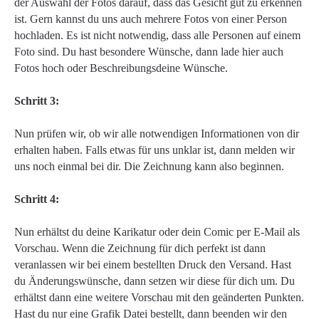
der Auswahl der Fotos darauf, dass das Gesicht gut zu erkennen
ist. Gern kannst du uns auch mehrere Fotos von einer Person
hochladen. Es ist nicht notwendig, dass alle Personen auf einem
Foto sind. Du hast besondere Wünsche, dann lade hier auch
Fotos hoch oder Beschreibungsdeine Wünsche.
Schritt 3:
Nun prüfen wir, ob wir alle notwendigen Informationen von dir
erhalten haben. Falls etwas für uns unklar ist, dann melden wir
uns noch einmal bei dir. Die Zeichnung kann also beginnen.
Schritt 4:
Nun erhältst du deine Karikatur oder dein Comic per E-Mail als
Vorschau. Wenn die Zeichnung für dich perfekt ist dann
veranlassen wir bei einem bestellten Druck den Versand. Hast
du Änderungswünsche, dann setzen wir diese für dich um. Du
erhältst dann eine weitere Vorschau mit den geänderten Punkten.
Hast du nur eine Grafik Datei bestellt, dann beenden wir den