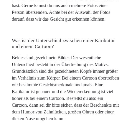
hast. Gerne kannst du uns auch mehrere Fotos einer
Person übersenden. Achte bei der Auswahl der Fotos
darauf, dass wir das Gesicht gut erkennen können.
Was ist der Unterschied zwischen einer Karikatur
und einem Cartoon?
Beides sind gezeichnete Bilder. Der wesentliche
Unterschied besteht in der Übertreibung des Motivs.
Grundsätzlich sind die gezeichneten Köpfe immer größer
im Verhältnis zum Körper. Bei einem Cartoon übertreiben
wir bestimmte Gesichtsmerkmale nochmals. Eine
Karikatur ist genauer und die Wiedererkennung ist viel
höher als bei einem Cartoon. Bestellst du also ein
Cartoon, dann sei dir bitte sicher, dass der Beschenkte mit
dem Humor von Zahnlücken, großen Ohren oder einer
dicken Nase umgehen kann.