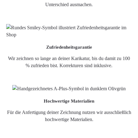
Unterschied ausmachen.
Zufriedenheitsgarantie
Wir zeichnen so lange an deiner Karikatur, bis du damit zu 100
% zufrieden bist. Korrekturen sind inklusive.
Hochwertige Materialien
Für die Anfertigung deiner Zeichnung nutzen wir ausschließlich
hochwertige Materialien.