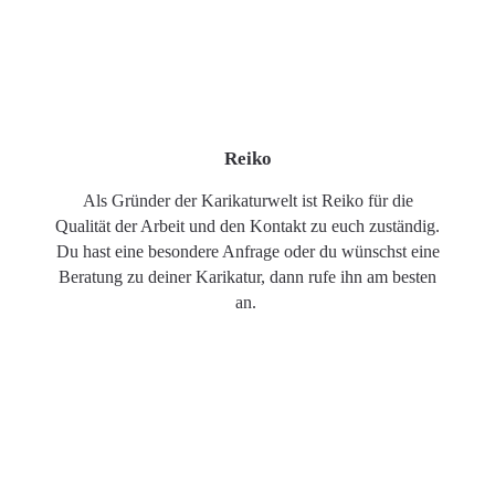
Reiko
Als Gründer der Karikaturwelt ist Reiko für die
Qualität der Arbeit und den Kontakt zu euch zuständig.
Du hast eine besondere Anfrage oder du wünschst eine
Beratung zu deiner Karikatur, dann rufe ihn am besten
an.