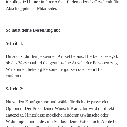
für alle, die Humor in ihrer Arbeit finden oder als Geschenk für
Abschleppdienst-Mitarbeiter.
So läuft deine Bestellung ab:
Schritt 1:
Du suchst dir den passenden Artikel heraus. Hierbei ist es egal,
ob das Vorschaubild die gewünschte Anzahl der Personen zeigt.
Wir können beliebig Personen ergänzen oder vom Bild
entfernen.
Schritt 2:
Nutze den Konfigurator und wähle für dich die passenden
Optionen. Der Preis deiner Wunsch-Karikatur wird dir direkt
angezeigt. Hinterlasse mögliche Änderungswünsche oder
Widmungen und lade zum Schluss deine Fotos hoch. Achte bei