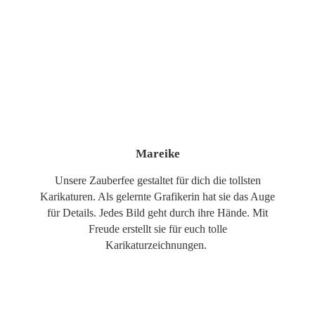
Mareike
Unsere Zauberfee gestaltet für dich die tollsten
Karikaturen. Als gelernte Grafikerin hat sie das Auge
für Details. Jedes Bild geht durch ihre Hände. Mit
Freude erstellt sie für euch tolle
Karikaturzeichnungen.