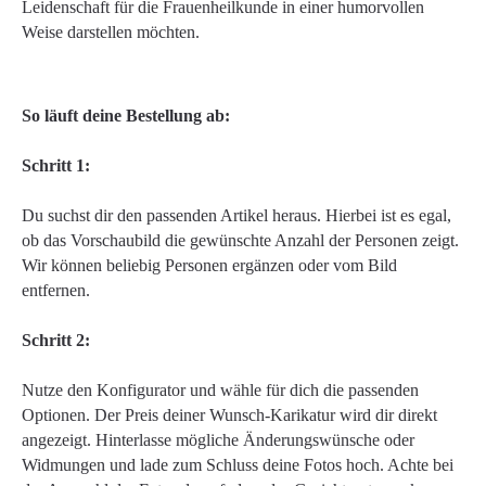
Leidenschaft für die Frauenheilkunde in einer humorvollen
Weise darstellen möchten.
So läuft deine Bestellung ab:
Schritt 1:
Du suchst dir den passenden Artikel heraus. Hierbei ist es egal,
ob das Vorschaubild die gewünschte Anzahl der Personen zeigt.
Wir können beliebig Personen ergänzen oder vom Bild
entfernen.
Schritt 2:
Nutze den Konfigurator und wähle für dich die passenden
Optionen. Der Preis deiner Wunsch-Karikatur wird dir direkt
angezeigt. Hinterlasse mögliche Änderungswünsche oder
Widmungen und lade zum Schluss deine Fotos hoch. Achte bei