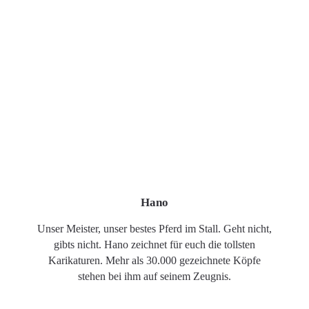
Hano
Unser Meister, unser bestes Pferd im Stall. Geht nicht,
gibts nicht. Hano zeichnet für euch die tollsten
Karikaturen. Mehr als 30.000 gezeichnete Köpfe
stehen bei ihm auf seinem Zeugnis.