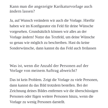
Kann man die angezeigte Karikaturvorlage auch
ändern lassen?
Ja, auf Wunsch verändern wir auch die Vorlage. Hierfür
haben wir im Konfigurator ein Feld für deine Wünsche
vorgesehen. Grundsätzlich können wir alles an der
Vorlage ändern! Nutze das Textfeld, um deine Wünsche
so genau wie möglich zu beschreiben. Hast du keine
Sonderwünsche, dann kannst du das Feld auch freilassen
Was ist, wenn die Anzahl der Personen auf der
Vorlage von meinem Auftrag abweicht?
Das ist kein Problem. Zeigt die Vorlage zu viele Personen,
dann kannst du das Bild trotzdem bestellen. Bei der
Zeichnung deines Bildes entfernen wir die überschüssigen
Personen oder fügen weitere Personen hinzu, wenn die
Vorlage zu wenig Personen darstellt.