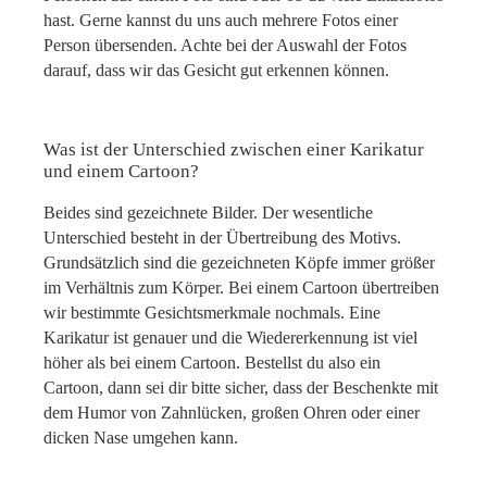
hast. Gerne kannst du uns auch mehrere Fotos einer
Person übersenden. Achte bei der Auswahl der Fotos
darauf, dass wir das Gesicht gut erkennen können.
Was ist der Unterschied zwischen einer Karikatur
und einem Cartoon?
Beides sind gezeichnete Bilder. Der wesentliche
Unterschied besteht in der Übertreibung des Motivs.
Grundsätzlich sind die gezeichneten Köpfe immer größer
im Verhältnis zum Körper. Bei einem Cartoon übertreiben
wir bestimmte Gesichtsmerkmale nochmals. Eine
Karikatur ist genauer und die Wiedererkennung ist viel
höher als bei einem Cartoon. Bestellst du also ein
Cartoon, dann sei dir bitte sicher, dass der Beschenkte mit
dem Humor von Zahnlücken, großen Ohren oder einer
dicken Nase umgehen kann.