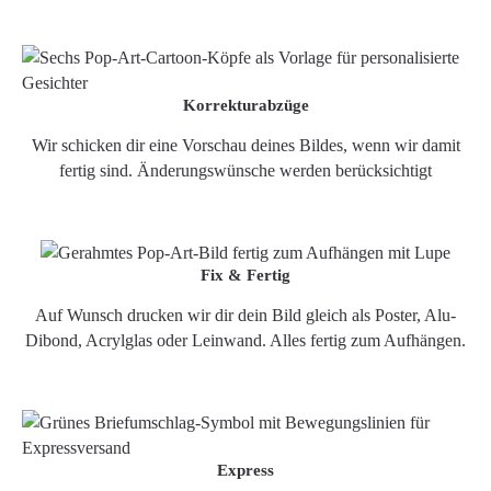
Korrekturabzüge
Wir schicken dir eine Vorschau deines Bildes, wenn wir damit
fertig sind. Änderungswünsche werden berücksichtigt
Fix & Fertig
Auf Wunsch drucken wir dir dein Bild gleich als Poster, Alu-
Dibond, Acrylglas oder Leinwand. Alles fertig zum Aufhängen.
Express