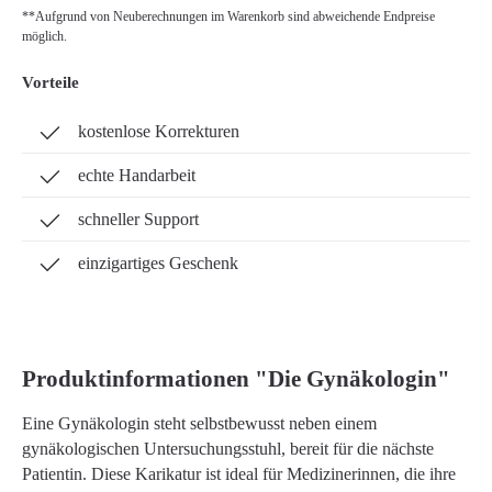
**Aufgrund von Neuberechnungen im Warenkorb sind abweichende Endpreise
möglich.
Vorteile
kostenlose Korrekturen
echte Handarbeit
schneller Support
einzigartiges Geschenk
Produktinformationen "Die Gynäkologin"
Eine Gynäkologin steht selbstbewusst neben einem
gynäkologischen Untersuchungsstuhl, bereit für die nächste
Patientin. Diese Karikatur ist ideal für Medizinerinnen, die ihre