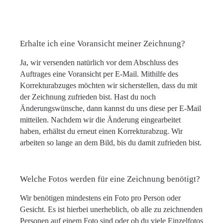
Erhalte ich eine Voransicht meiner Zeichnung?
Ja, wir versenden natürlich vor dem Abschluss des
Auftrages eine Voransicht per E-Mail. Mithilfe des
Korrekturabzuges möchten wir sicherstellen, dass du mit
der Zeichnung zufrieden bist. Hast du noch
Änderungswünsche, dann kannst du uns diese per E-Mail
mitteilen. Nachdem wir die Änderung eingearbeitet
haben, erhältst du erneut einen Korrekturabzug. Wir
arbeiten so lange an dem Bild, bis du damit zufrieden bist.
Welche Fotos werden für eine Zeichnung benötigt?
Wir benötigen mindestens ein Foto pro Person oder
Gesicht. Es ist hierbei unerheblich, ob alle zu zeichnenden
Personen auf einem Foto sind oder ob du viele Einzelfotos