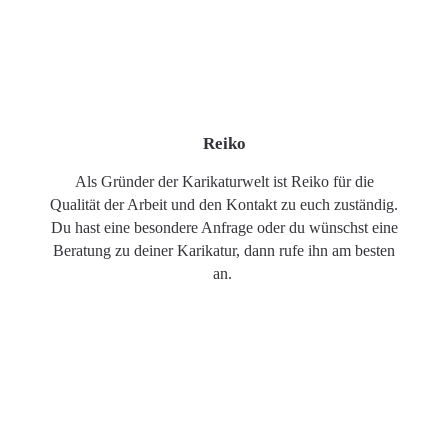
Reiko
Als Gründer der Karikaturwelt ist Reiko für die
Qualität der Arbeit und den Kontakt zu euch zuständig.
Du hast eine besondere Anfrage oder du wünschst eine
Beratung zu deiner Karikatur, dann rufe ihn am besten
an.