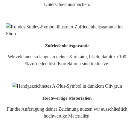
Unterschied ausmachen.
Zufriedenheitsgarantie
Wir zeichnen so lange an deiner Karikatur, bis du damit zu 100
% zufrieden bist. Korrekturen sind inklusive.
Hochwertige Materialien
Für die Anfertigung deiner Zeichnung nutzen wir ausschließlich
hochwertige Materialien.