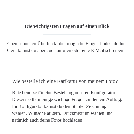
Die wichtigsten Fragen auf einen Blick
Einen schnellen Überblick über mögliche Fragen findest du hier.
Gern kannst du aber auch anrufen oder eine E-Mail schreiben.
Wie bestelle ich eine Karikatur von meinem Foto?
Bitte benutze für eine Bestellung unseren Konfigurator.
Dieser stellt dir einige wichtige Fragen zu deinem Auftrag.
Im Konfigurator kannst du den Stil der Zeichnung
wählen, Wünsche äußern, Druckmedium wählen und
natürlich auch deine Fotos hochladen.