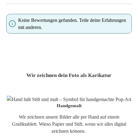
Keine Bewertungen gefunden. Teile deine Erfahrungen
mit anderen.
Wir zeichnen dein Foto als Karikatur
Handgemalt
Wir zeichnen unsere Bilder alle per Hand auf einem
Grafiktablett. Wieso Papier und Stift, wenn wir alles digital
zeichnen können.