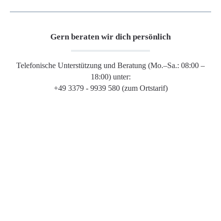
Gern beraten wir dich persönlich
Telefonische Unterstützung und Beratung (Mo.–Sa.: 08:00 –
18:00) unter:
+49 3379 - 9939 580 (zum Ortstarif)