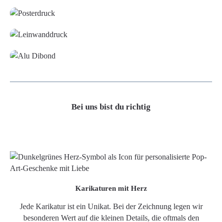
Leinwand
Alu-Dibond/ Acrylglas
Bei uns bist du richtig
Karikaturen mit Herz
Jede Karikatur ist ein Unikat. Bei der Zeichnung legen wir
besonderen Wert auf die kleinen Details, die oftmals den