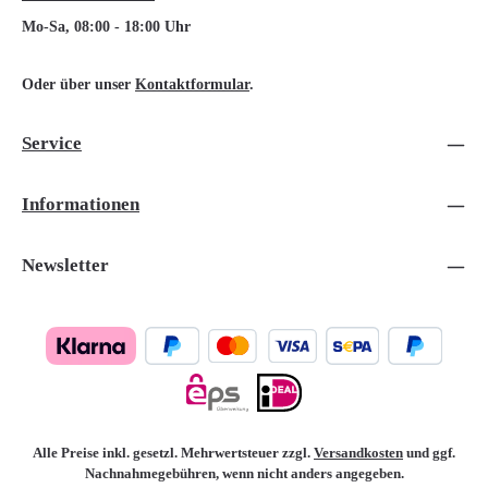
Mo-Sa, 08:00 - 18:00 Uhr
Oder über unser
Kontaktformular
.
Service
Informationen
Newsletter
Alle Preise inkl. gesetzl. Mehrwertsteuer zzgl.
Versandkosten
und ggf.
Nachnahmegebühren, wenn nicht anders angegeben.