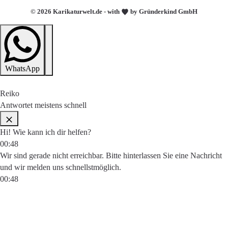
© 2026 Karikaturwelt.de - with
by Gründerkind GmbH
WhatsApp
Reiko
Antwortet meistens schnell
Hi! Wie kann ich dir helfen?
00:48
Wir sind gerade nicht erreichbar. Bitte hinterlassen Sie eine Nachricht
und wir melden uns schnellstmöglich.
00:48