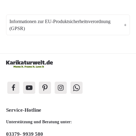
Informationen zur EU-Produktsicherheitsverordnung
(GPSR)
Service-Hotline
Unterstützung und Beratung unter:
03379- 9939 580