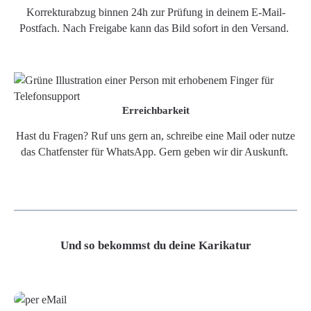
Korrekturabzug binnen 24h zur Prüfung in deinem E-Mail-
Postfach. Nach Freigabe kann das Bild sofort in den Versand.
Erreichbarkeit
Hast du Fragen? Ruf uns gern an, schreibe eine Mail oder nutze
das Chatfenster für WhatsApp. Gern geben wir dir Auskunft.
Und so bekommst du deine Karikatur
Grafikdatei
Poster