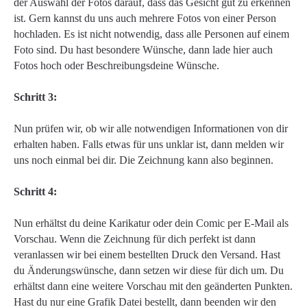
der Auswahl der Fotos darauf, dass das Gesicht gut zu erkennen
ist. Gern kannst du uns auch mehrere Fotos von einer Person
hochladen. Es ist nicht notwendig, dass alle Personen auf einem
Foto sind. Du hast besondere Wünsche, dann lade hier auch
Fotos hoch oder Beschreibungsdeine Wünsche.
Schritt 3:
Nun prüfen wir, ob wir alle notwendigen Informationen von dir
erhalten haben. Falls etwas für uns unklar ist, dann melden wir
uns noch einmal bei dir. Die Zeichnung kann also beginnen.
Schritt 4:
Nun erhältst du deine Karikatur oder dein Comic per E-Mail als
Vorschau. Wenn die Zeichnung für dich perfekt ist dann
veranlassen wir bei einem bestellten Druck den Versand. Hast
du Änderungswünsche, dann setzen wir diese für dich um. Du
erhältst dann eine weitere Vorschau mit den geänderten Punkten.
Hast du nur eine Grafik Datei bestellt, dann beenden wir den