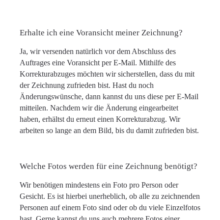
Erhalte ich eine Voransicht meiner Zeichnung?
Ja, wir versenden natürlich vor dem Abschluss des
Auftrages eine Voransicht per E-Mail. Mithilfe des
Korrekturabzuges möchten wir sicherstellen, dass du mit
der Zeichnung zufrieden bist. Hast du noch
Änderungswünsche, dann kannst du uns diese per E-Mail
mitteilen. Nachdem wir die Änderung eingearbeitet
haben, erhältst du erneut einen Korrekturabzug. Wir
arbeiten so lange an dem Bild, bis du damit zufrieden bist.
Welche Fotos werden für eine Zeichnung benötigt?
Wir benötigen mindestens ein Foto pro Person oder
Gesicht. Es ist hierbei unerheblich, ob alle zu zeichnenden
Personen auf einem Foto sind oder ob du viele Einzelfotos
hast. Gerne kannst du uns auch mehrere Fotos einer