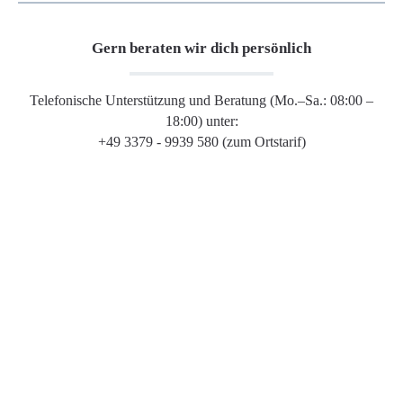
Gern beraten wir dich persönlich
Telefonische Unterstützung und Beratung (Mo.–Sa.: 08:00 –
18:00) unter:
+49 3379 - 9939 580 (zum Ortstarif)