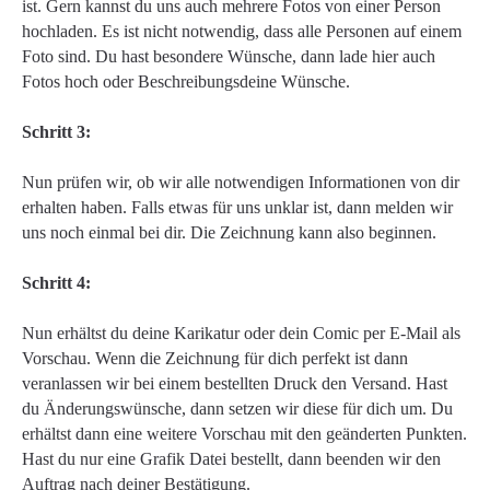
ist. Gern kannst du uns auch mehrere Fotos von einer Person
hochladen. Es ist nicht notwendig, dass alle Personen auf einem
Foto sind. Du hast besondere Wünsche, dann lade hier auch
Fotos hoch oder Beschreibungsdeine Wünsche.
Schritt 3:
Nun prüfen wir, ob wir alle notwendigen Informationen von dir
erhalten haben. Falls etwas für uns unklar ist, dann melden wir
uns noch einmal bei dir. Die Zeichnung kann also beginnen.
Schritt 4:
Nun erhältst du deine Karikatur oder dein Comic per E-Mail als
Vorschau. Wenn die Zeichnung für dich perfekt ist dann
veranlassen wir bei einem bestellten Druck den Versand. Hast
du Änderungswünsche, dann setzen wir diese für dich um. Du
erhältst dann eine weitere Vorschau mit den geänderten Punkten.
Hast du nur eine Grafik Datei bestellt, dann beenden wir den
Auftrag nach deiner Bestätigung.