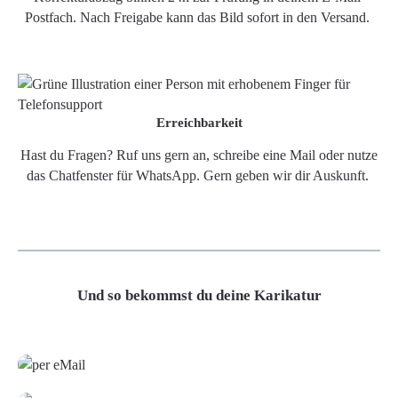
Postfach. Nach Freigabe kann das Bild sofort in den Versand.
Erreichbarkeit
Hast du Fragen? Ruf uns gern an, schreibe eine Mail oder nutze
das Chatfenster für WhatsApp. Gern geben wir dir Auskunft.
Und so bekommst du deine Karikatur
Grafikdatei
Poster