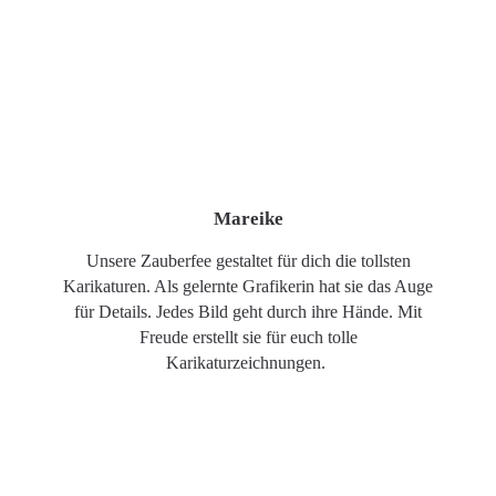
Mareike
Unsere Zauberfee gestaltet für dich die tollsten
Karikaturen. Als gelernte Grafikerin hat sie das Auge
für Details. Jedes Bild geht durch ihre Hände. Mit
Freude erstellt sie für euch tolle
Karikaturzeichnungen.