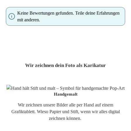
Keine Bewertungen gefunden. Teile deine Erfahrungen
mit anderen.
Wir zeichnen dein Foto als Karikatur
Handgemalt
Wir zeichnen unsere Bilder alle per Hand auf einem
Grafiktablett. Wieso Papier und Stift, wenn wir alles digital
zeichnen können.