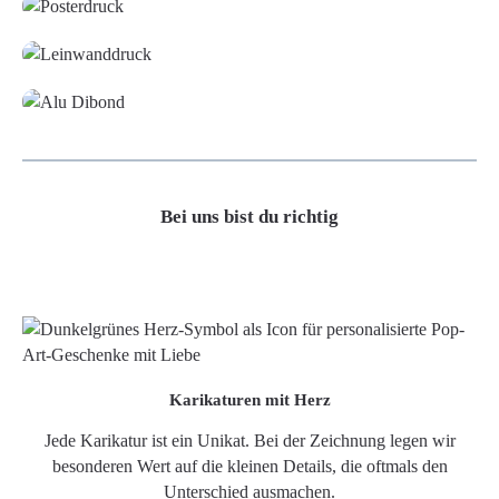
Leinwand
Alu-Dibond/ Acrylglas
Bei uns bist du richtig
Karikaturen mit Herz
Jede Karikatur ist ein Unikat. Bei der Zeichnung legen wir
besonderen Wert auf die kleinen Details, die oftmals den
Unterschied ausmachen.