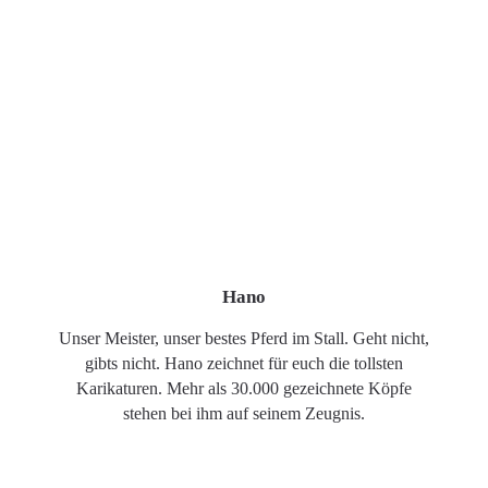
Hano
Unser Meister, unser bestes Pferd im Stall. Geht nicht,
gibts nicht. Hano zeichnet für euch die tollsten
Karikaturen. Mehr als 30.000 gezeichnete Köpfe
stehen bei ihm auf seinem Zeugnis.