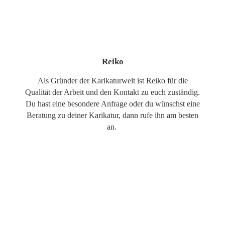
Reiko
Als Gründer der Karikaturwelt ist Reiko für die
Qualität der Arbeit und den Kontakt zu euch zuständig.
Du hast eine besondere Anfrage oder du wünschst eine
Beratung zu deiner Karikatur, dann rufe ihn am besten
an.