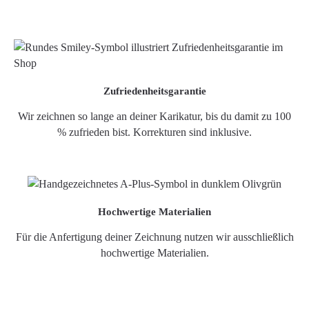
Zufriedenheitsgarantie
Wir zeichnen so lange an deiner Karikatur, bis du damit zu 100
% zufrieden bist. Korrekturen sind inklusive.
Hochwertige Materialien
Für die Anfertigung deiner Zeichnung nutzen wir ausschließlich
hochwertige Materialien.