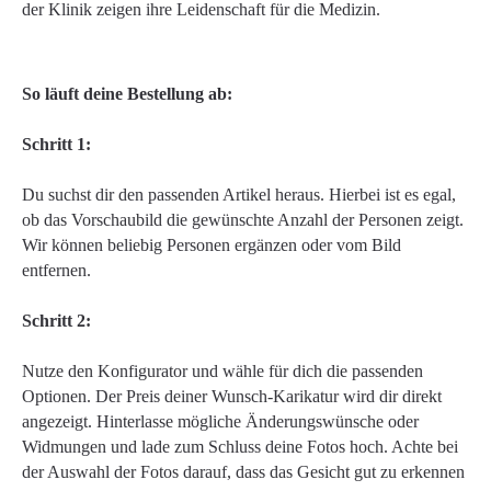
der Klinik zeigen ihre Leidenschaft für die Medizin.
So läuft deine Bestellung ab:
Schritt 1:
Du suchst dir den passenden Artikel heraus. Hierbei ist es egal,
ob das Vorschaubild die gewünschte Anzahl der Personen zeigt.
Wir können beliebig Personen ergänzen oder vom Bild
entfernen.
Schritt 2:
Nutze den Konfigurator und wähle für dich die passenden
Optionen. Der Preis deiner Wunsch-Karikatur wird dir direkt
angezeigt. Hinterlasse mögliche Änderungswünsche oder
Widmungen und lade zum Schluss deine Fotos hoch. Achte bei
der Auswahl der Fotos darauf, dass das Gesicht gut zu erkennen