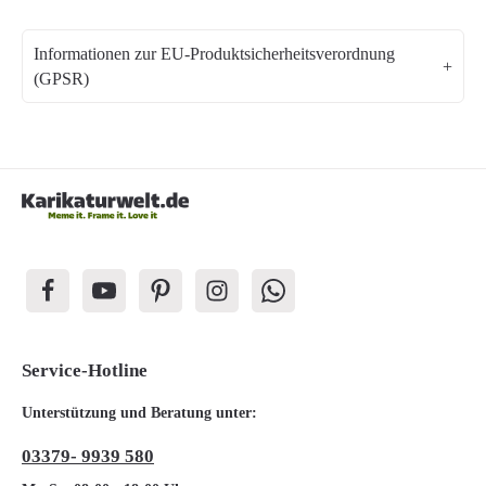
Informationen zur EU-Produktsicherheitsverordnung
(GPSR)
Service-Hotline
Unterstützung und Beratung unter:
03379- 9939 580