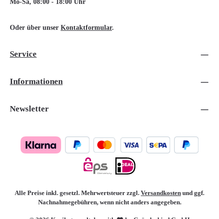
Mo-Sa, 08:00 - 18:00 Uhr
Oder über unser
Kontaktformular
.
Service
Informationen
Newsletter
Alle Preise inkl. gesetzl. Mehrwertsteuer zzgl.
Versandkosten
und ggf.
Nachnahmegebühren, wenn nicht anders angegeben.