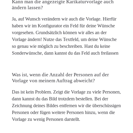
Kann man die angezeigte Karikaturvorlage auch
ändern lassen?
Ja, auf Wunsch verändern wir auch die Vorlage. Hierfür
haben wir im Konfigurator ein Feld für deine Wünsche
vorgesehen. Grundsätzlich können wir alles an der
Vorlage ändern! Nutze das Textfeld, um deine Wünsche
so genau wie möglich zu beschreiben. Hast du keine
Sonderwünsche, dann kannst du das Feld auch freilassen
Was ist, wenn die Anzahl der Personen auf der
Vorlage von meinem Auftrag abweicht?
Das ist kein Problem. Zeigt die Vorlage zu viele Personen,
dann kannst du das Bild trotzdem bestellen. Bei der
Zeichnung deines Bildes entfernen wir die überschüssigen
Personen oder fügen weitere Personen hinzu, wenn die
Vorlage zu wenig Personen darstellt.