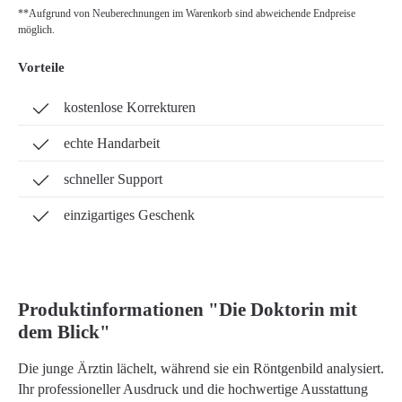
**Aufgrund von Neuberechnungen im Warenkorb sind abweichende Endpreise
möglich.
Vorteile
kostenlose Korrekturen
echte Handarbeit
schneller Support
einzigartiges Geschenk
Produktinformationen "Die Doktorin mit
dem Blick"
Die junge Ärztin lächelt, während sie ein Röntgenbild analysiert.
Ihr professioneller Ausdruck und die hochwertige Ausstattung