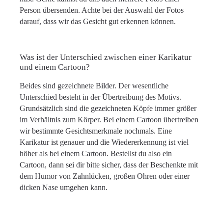
Person übersenden. Achte bei der Auswahl der Fotos
darauf, dass wir das Gesicht gut erkennen können.
Was ist der Unterschied zwischen einer Karikatur
und einem Cartoon?
Beides sind gezeichnete Bilder. Der wesentliche
Unterschied besteht in der Übertreibung des Motivs.
Grundsätzlich sind die gezeichneten Köpfe immer größer
im Verhältnis zum Körper. Bei einem Cartoon übertreiben
wir bestimmte Gesichtsmerkmale nochmals. Eine
Karikatur ist genauer und die Wiedererkennung ist viel
höher als bei einem Cartoon. Bestellst du also ein
Cartoon, dann sei dir bitte sicher, dass der Beschenkte mit
dem Humor von Zahnlücken, großen Ohren oder einer
dicken Nase umgehen kann.