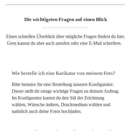
Die wichtigsten Fragen auf einen Blick
Einen schnellen Überblick über mögliche Fragen findest du hier.
Gern kannst du aber auch anrufen oder eine E-Mail schreiben.
Wie bestelle ich eine Karikatur von meinem Foto?
Bitte benutze für eine Bestellung unseren Konfigurator.
Dieser stellt dir einige wichtige Fragen zu deinem Auftrag.
Im Konfigurator kannst du den Stil der Zeichnung
wählen, Wünsche äußern, Druckmedium wählen und
natürlich auch deine Fotos hochladen.