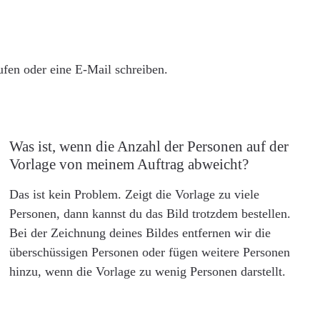
rufen oder eine E-Mail schreiben.
Was ist, wenn die Anzahl der Personen auf der
Vorlage von meinem Auftrag abweicht?
Das ist kein Problem. Zeigt die Vorlage zu viele
Personen, dann kannst du das Bild trotzdem bestellen.
Bei der Zeichnung deines Bildes entfernen wir die
überschüssigen Personen oder fügen weitere Personen
hinzu, wenn die Vorlage zu wenig Personen darstellt.