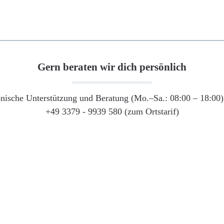
Gern beraten wir dich persönlich
onische Unterstützung und Beratung (Mo.–Sa.: 08:00 – 18:00) 
+49 3379 - 9939 580 (zum Ortstarif)