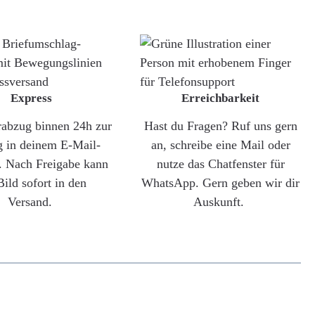
Express
Erreichbarkeit
rabzug binnen 24h zur
Hast du Fragen? Ruf uns gern
g in deinem E-Mail-
an, schreibe eine Mail oder
. Nach Freigabe kann
nutze das Chatfenster für
Bild sofort in den
WhatsApp. Gern geben wir dir
Versand.
Auskunft.