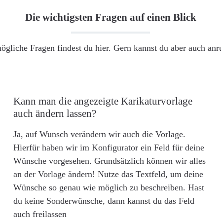
Die wichtigsten Fragen auf einen Blick
ögliche Fragen findest du hier. Gern kannst du aber auch an
Kann man die angezeigte Karikaturvorlage
auch ändern lassen?
Ja, auf Wunsch verändern wir auch die Vorlage.
Hierfür haben wir im Konfigurator ein Feld für deine
Wünsche vorgesehen. Grundsätzlich können wir alles
an der Vorlage ändern! Nutze das Textfeld, um deine
Wünsche so genau wie möglich zu beschreiben. Hast
du keine Sonderwünsche, dann kannst du das Feld
auch freilassen