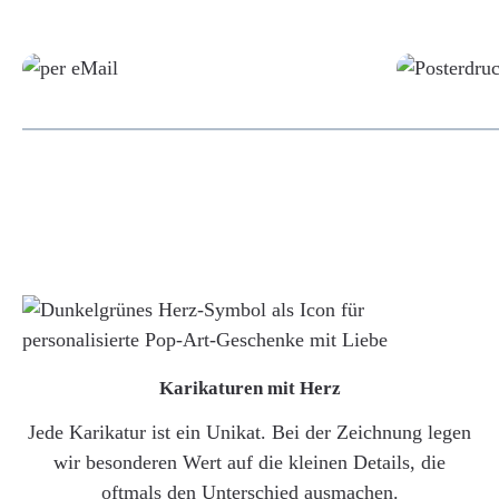
Grafikdatei
Karikaturen mit Herz
Jede Karikatur ist ein Unikat. Bei der Zeichnung legen
wir besonderen Wert auf die kleinen Details, die
oftmals den Unterschied ausmachen.