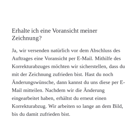
Erhalte ich eine Voransicht meiner
Zeichnung?
Ja, wir versenden natürlich vor dem Abschluss des
Auftrages eine Voransicht per E-Mail. Mithilfe des
Korrekturabzuges möchten wir sicherstellen, dass du
mit der Zeichnung zufrieden bist. Hast du noch
Änderungswünsche, dann kannst du uns diese per E-
Mail mitteilen. Nachdem wir die Änderung
eingearbeitet haben, erhältst du erneut einen
Korrekturabzug. Wir arbeiten so lange an dem Bild,
bis du damit zufrieden bist.