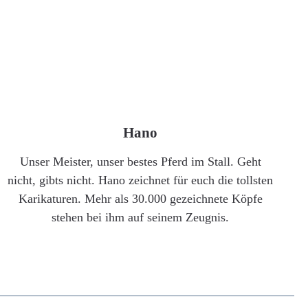
Hano
Unser Meister, unser bestes Pferd im Stall. Geht
nicht, gibts nicht. Hano zeichnet für euch die tollsten
Karikaturen. Mehr als 30.000 gezeichnete Köpfe
stehen bei ihm auf seinem Zeugnis.