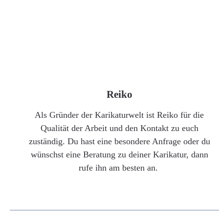
Reiko
Als Gründer der Karikaturwelt ist Reiko für die
Qualität der Arbeit und den Kontakt zu euch
zuständig. Du hast eine besondere Anfrage oder du
wünschst eine Beratung zu deiner Karikatur, dann
rufe ihn am besten an.