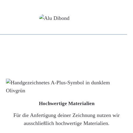
Alu-Dibond/ Acrylglas
Hochwertige Materialien
Für die Anfertigung deiner Zeichnung nutzen wir
ausschließlich hochwertige Materialien.