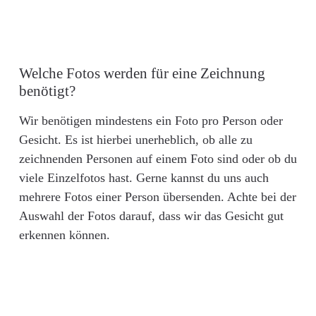
Welche Fotos werden für eine Zeichnung
benötigt?
Wir benötigen mindestens ein Foto pro Person oder
Gesicht. Es ist hierbei unerheblich, ob alle zu
zeichnenden Personen auf einem Foto sind oder ob du
viele Einzelfotos hast. Gerne kannst du uns auch
mehrere Fotos einer Person übersenden. Achte bei der
Auswahl der Fotos darauf, dass wir das Gesicht gut
erkennen können.