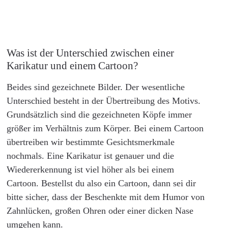
Was ist der Unterschied zwischen einer
Karikatur und einem Cartoon?
Beides sind gezeichnete Bilder. Der wesentliche
Unterschied besteht in der Übertreibung des Motivs.
Grundsätzlich sind die gezeichneten Köpfe immer
größer im Verhältnis zum Körper. Bei einem Cartoon
übertreiben wir bestimmte Gesichtsmerkmale
nochmals. Eine Karikatur ist genauer und die
Wiedererkennung ist viel höher als bei einem
Cartoon. Bestellst du also ein Cartoon, dann sei dir
bitte sicher, dass der Beschenkte mit dem Humor von
Zahnlücken, großen Ohren oder einer dicken Nase
umgehen kann.