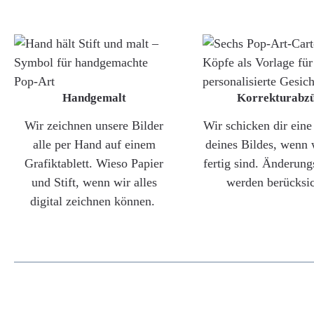
Handgemalt
Korrekturabz
Wir zeichnen unsere Bilder
Wir schicken dir ein
alle per Hand auf einem
deines Bildes, wenn 
Grafiktablett. Wieso Papier
fertig sind. Änderun
und Stift, wenn wir alles
werden berücksic
digital zeichnen können.