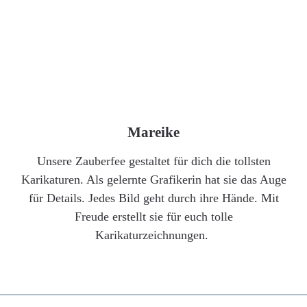
Mareike
Unsere Zauberfee gestaltet für dich die tollsten
Karikaturen. Als gelernte Grafikerin hat sie das Auge
für Details. Jedes Bild geht durch ihre Hände. Mit
Freude erstellt sie für euch tolle
Karikaturzeichnungen.