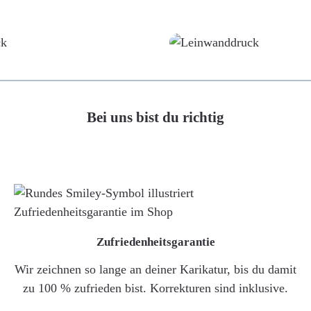
Poster
Leinwand
Bei uns bist du richtig
Zufriedenheitsgarantie
Wir zeichnen so lange an deiner Karikatur, bis du damit
zu 100 % zufrieden bist. Korrekturen sind inklusive.