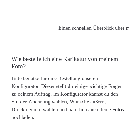
Einen schnellen Überblick über m
Wie bestelle ich eine Karikatur von meinem
Foto?
Bitte benutze für eine Bestellung unseren
Konfigurator. Dieser stellt dir einige wichtige Fragen
zu deinem Auftrag. Im Konfigurator kannst du den
Stil der Zeichnung wählen, Wünsche äußern,
Druckmedium wählen und natürlich auch deine Fotos
hochladen.