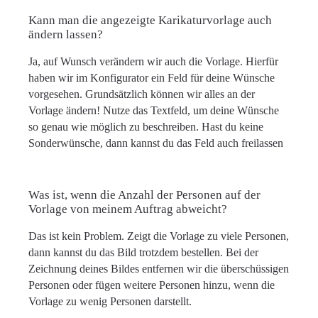
Kann man die angezeigte Karikaturvorlage auch
ändern lassen?
Ja, auf Wunsch verändern wir auch die Vorlage. Hierfür
haben wir im Konfigurator ein Feld für deine Wünsche
vorgesehen. Grundsätzlich können wir alles an der
Vorlage ändern! Nutze das Textfeld, um deine Wünsche
so genau wie möglich zu beschreiben. Hast du keine
Sonderwünsche, dann kannst du das Feld auch freilassen
Was ist, wenn die Anzahl der Personen auf der
Vorlage von meinem Auftrag abweicht?
Das ist kein Problem. Zeigt die Vorlage zu viele Personen,
dann kannst du das Bild trotzdem bestellen. Bei der
Zeichnung deines Bildes entfernen wir die überschüssigen
Personen oder fügen weitere Personen hinzu, wenn die
Vorlage zu wenig Personen darstellt.