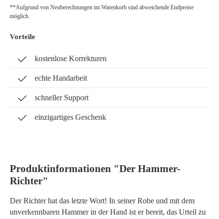
**Aufgrund von Neuberechnungen im Warenkorb sind abweichende Endpreise
möglich.
Vorteile
kostenlose Korrekturen
echte Handarbeit
schneller Support
einzigartiges Geschenk
Produktinformationen "Der Hammer-
Richter"
Der Richter hat das letzte Wort! In seiner Robe und mit dem
unverkennbaren Hammer in der Hand ist er bereit, das Urteil zu