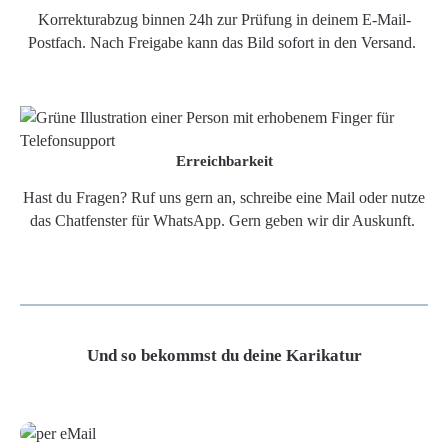
Korrekturabzug binnen 24h zur Prüfung in deinem E-Mail-
Postfach. Nach Freigabe kann das Bild sofort in den Versand.
Erreichbarkeit
Hast du Fragen? Ruf uns gern an, schreibe eine Mail oder nutze
das Chatfenster für WhatsApp. Gern geben wir dir Auskunft.
Und so bekommst du deine Karikatur
Grafikdatei
Poster