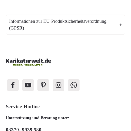
Informationen zur EU-Produktsicherheitsverordnung
(GPSR)
Service-Hotline
Unterstützung und Beratung unter:
03379- 9939 580