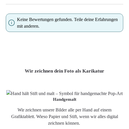
Keine Bewertungen gefunden. Teile deine Erfahrungen
mit anderen.
Wir zeichnen dein Foto als Karikatur
Handgemalt
Wir zeichnen unsere Bilder alle per Hand auf einem
Grafiktablett. Wieso Papier und Stift, wenn wir alles digital
zeichnen können.