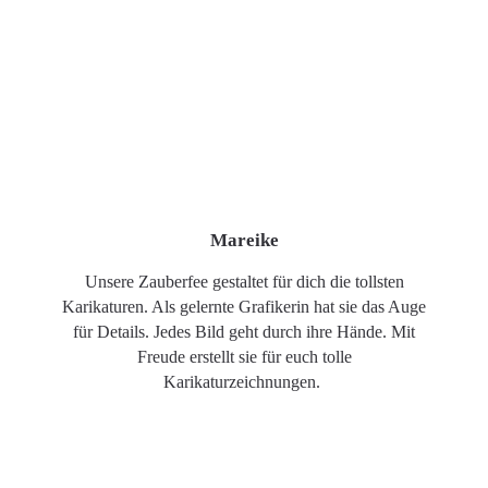
Mareike
Unsere Zauberfee gestaltet für dich die tollsten
Karikaturen. Als gelernte Grafikerin hat sie das Auge
für Details. Jedes Bild geht durch ihre Hände. Mit
Freude erstellt sie für euch tolle
Karikaturzeichnungen.