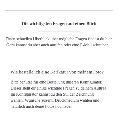
Die wichtigsten Fragen auf einen Blick
Einen schnellen Überblick über mögliche Fragen findest du hier.
Gern kannst du aber auch anrufen oder eine E-Mail schreiben.
Wie bestelle ich eine Karikatur von meinem Foto?
Bitte benutze für eine Bestellung unseren Konfigurator.
Dieser stellt dir einige wichtige Fragen zu deinem Auftrag.
Im Konfigurator kannst du den Stil der Zeichnung
wählen, Wünsche äußern, Druckmedium wählen und
natürlich auch deine Fotos hochladen.