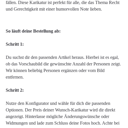
fällen. Diese Karikatur ist perfekt für alle, die das Thema Recht
und Gerechtigkeit mit einer humorvollen Note lieben.
So läuft deine Bestellung ab:
Schritt 1:
Du suchst dir den passenden Artikel heraus. Hierbei ist es egal,
ob das Vorschaubild die gewünschte Anzahl der Personen zeigt.
Wir können beliebig Personen ergänzen oder vom Bild
entfernen.
Schritt 2:
Nutze den Konfigurator und wähle für dich die passenden
Optionen. Der Preis deiner Wunsch-Karikatur wird dir direkt
angezeigt. Hinterlasse mögliche Änderungswünsche oder
Widmungen und lade zum Schluss deine Fotos hoch. Achte bei