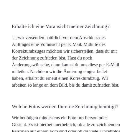
Erhalte ich eine Voransicht meiner Zeichnung?
Ja, wir versenden natürlich vor dem Abschluss des
Auftrages eine Voransicht per E-Mail. Mithilfe des
Korrekturabzuges möchten wir sicherstellen, dass du mit
der Zeichnung zufrieden bist. Hast du noch
Änderungswünsche, dann kannst du uns diese per E-Mail
mitteilen. Nachdem wir die Änderung eingearbeitet
haben, erhältst du erneut einen Korrekturabzug. Wir
arbeiten so lange an dem Bild, bis du damit zufrieden bist.
Welche Fotos werden für eine Zeichnung benötigt?
Wir benötigen mindestens ein Foto pro Person oder
Gesicht. Es ist hierbei unerheblich, ob alle zu zeichnenden
Personen auf einem Foto sind oder ob du viele Einzelfotos