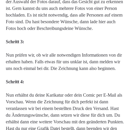
der Auswahl der Fotos darauf, dass das Gesicht gut zu erkennen
ist. Gern kannst du uns auch mehrere Fotos von einer Person
hochladen. Es ist nicht notwendig, dass alle Personen auf einem
Foto sind. Du hast besondere Wünsche, dann lade hier auch
Fotos hoch oder Beschreibungsdeine Wünsche.
Schritt 3:
Nun prüfen wir, ob wir alle notwendigen Informationen von dir
erhalten haben. Falls etwas für uns unklar ist, dann melden wir
uns noch einmal bei dir. Die Zeichnung kann also beginnen.
Schritt 4:
Nun erhältst du deine Karikatur oder dein Comic per E-Mail als
Vorschau. Wenn die Zeichnung für dich perfekt ist dann
veranlassen wir bei einem bestellten Druck den Versand. Hast
du Änderungswünsche, dann setzen wir diese für dich um. Du
erhältst dann eine weitere Vorschau mit den geänderten Punkten.
Hast du nur eine Grafik Datei bestellt, dann beenden wir den