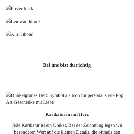
Leinwand
Alu-Dibond/ Acrylglas
Bei uns bist du richtig
Karikaturen mit Herz
Jede Karikatur ist ein Unikat. Bei der Zeichnung legen wir
besonderen Wert auf die kleinen Details, die oftmals den