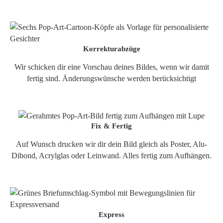
Korrekturabzüge
Wir schicken dir eine Vorschau deines Bildes, wenn wir damit
fertig sind. Änderungswünsche werden berücksichtigt
Fix & Fertig
Auf Wunsch drucken wir dir dein Bild gleich als Poster, Alu-
Dibond, Acrylglas oder Leinwand. Alles fertig zum Aufhängen.
Express