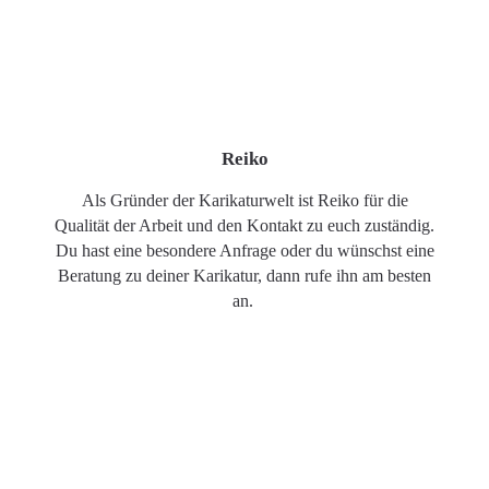
Reiko
Als Gründer der Karikaturwelt ist Reiko für die
Qualität der Arbeit und den Kontakt zu euch zuständig.
Du hast eine besondere Anfrage oder du wünschst eine
Beratung zu deiner Karikatur, dann rufe ihn am besten
an.