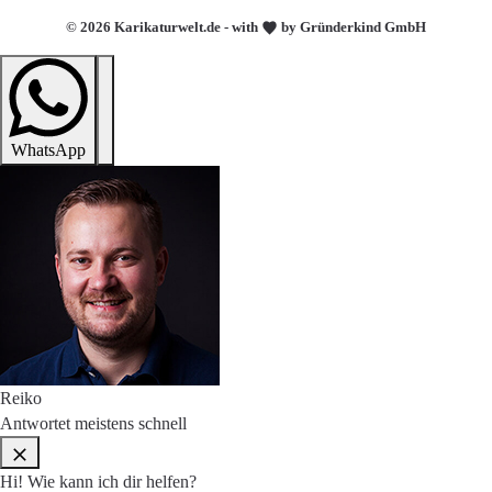
© 2026 Karikaturwelt.de - with
by Gründerkind GmbH
WhatsApp
Reiko
Antwortet meistens schnell
Hi! Wie kann ich dir helfen?