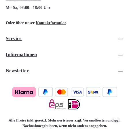
Mo-Sa, 08:00 - 18:00 Uhr
Oder über unser
Kontaktformular
.
Service
Informationen
Newsletter
Alle Preise inkl. gesetzl. Mehrwertsteuer zzgl.
Versandkosten
und ggf.
Nachnahmegebühren, wenn nicht anders angegeben.