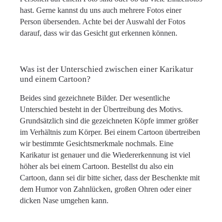
hast. Gerne kannst du uns auch mehrere Fotos einer
Person übersenden. Achte bei der Auswahl der Fotos
darauf, dass wir das Gesicht gut erkennen können.
Was ist der Unterschied zwischen einer Karikatur
und einem Cartoon?
Beides sind gezeichnete Bilder. Der wesentliche
Unterschied besteht in der Übertreibung des Motivs.
Grundsätzlich sind die gezeichneten Köpfe immer größer
im Verhältnis zum Körper. Bei einem Cartoon übertreiben
wir bestimmte Gesichtsmerkmale nochmals. Eine
Karikatur ist genauer und die Wiedererkennung ist viel
höher als bei einem Cartoon. Bestellst du also ein
Cartoon, dann sei dir bitte sicher, dass der Beschenkte mit
dem Humor von Zahnlücken, großen Ohren oder einer
dicken Nase umgehen kann.