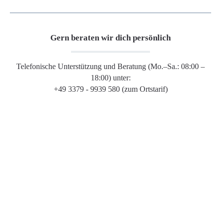
Gern beraten wir dich persönlich
Telefonische Unterstützung und Beratung (Mo.–Sa.: 08:00 –
18:00) unter:
+49 3379 - 9939 580 (zum Ortstarif)