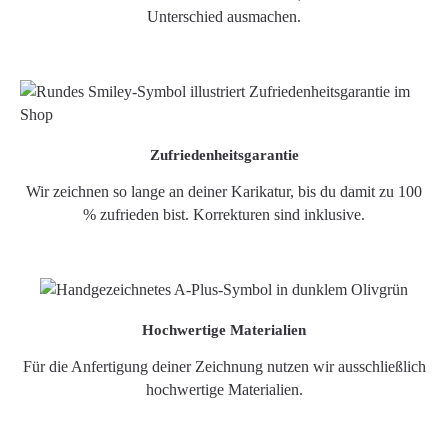
Unterschied ausmachen.
Zufriedenheitsgarantie
Wir zeichnen so lange an deiner Karikatur, bis du damit zu 100
% zufrieden bist. Korrekturen sind inklusive.
Hochwertige Materialien
Für die Anfertigung deiner Zeichnung nutzen wir ausschließlich
hochwertige Materialien.