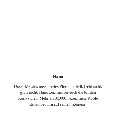
Hano
Unser Meister, unser bestes Pferd im Stall. Geht nicht,
gibts nicht. Hano zeichnet für euch die tollsten
Karikaturen. Mehr als 30.000 gezeichnete Köpfe
stehen bei ihm auf seinem Zeugnis.