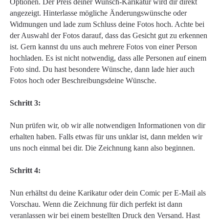
Optionen. Der Preis deiner Wunsch-Karikatur wird dir direkt
angezeigt. Hinterlasse mögliche Änderungswünsche oder
Widmungen und lade zum Schluss deine Fotos hoch. Achte bei
der Auswahl der Fotos darauf, dass das Gesicht gut zu erkennen
ist. Gern kannst du uns auch mehrere Fotos von einer Person
hochladen. Es ist nicht notwendig, dass alle Personen auf einem
Foto sind. Du hast besondere Wünsche, dann lade hier auch
Fotos hoch oder Beschreibungsdeine Wünsche.
Schritt 3:
Nun prüfen wir, ob wir alle notwendigen Informationen von dir
erhalten haben. Falls etwas für uns unklar ist, dann melden wir
uns noch einmal bei dir. Die Zeichnung kann also beginnen.
Schritt 4:
Nun erhältst du deine Karikatur oder dein Comic per E-Mail als
Vorschau. Wenn die Zeichnung für dich perfekt ist dann
veranlassen wir bei einem bestellten Druck den Versand. Hast