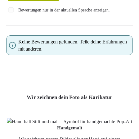
Bewertungen nur in der aktuellen Sprache anzeigen.
Keine Bewertungen gefunden. Teile deine Erfahrungen
mit anderen.
Wir zeichnen dein Foto als Karikatur
Handgemalt