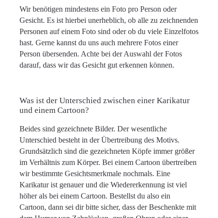
Wir benötigen mindestens ein Foto pro Person oder
Gesicht. Es ist hierbei unerheblich, ob alle zu zeichnenden
Personen auf einem Foto sind oder ob du viele Einzelfotos
hast. Gerne kannst du uns auch mehrere Fotos einer
Person übersenden. Achte bei der Auswahl der Fotos
darauf, dass wir das Gesicht gut erkennen können.
Was ist der Unterschied zwischen einer Karikatur
und einem Cartoon?
Beides sind gezeichnete Bilder. Der wesentliche
Unterschied besteht in der Übertreibung des Motivs.
Grundsätzlich sind die gezeichneten Köpfe immer größer
im Verhältnis zum Körper. Bei einem Cartoon übertreiben
wir bestimmte Gesichtsmerkmale nochmals. Eine
Karikatur ist genauer und die Wiedererkennung ist viel
höher als bei einem Cartoon. Bestellst du also ein
Cartoon, dann sei dir bitte sicher, dass der Beschenkte mit