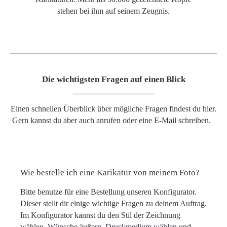
stehen bei ihm auf seinem Zeugnis.
Die wichtigsten Fragen auf einen Blick
Einen schnellen Überblick über mögliche Fragen findest du hier.
Gern kannst du aber auch anrufen oder eine E-Mail schreiben.
Wie bestelle ich eine Karikatur von meinem Foto?
Bitte benutze für eine Bestellung unseren Konfigurator.
Dieser stellt dir einige wichtige Fragen zu deinem Auftrag.
Im Konfigurator kannst du den Stil der Zeichnung
wählen, Wünsche äußern, Druckmedium wählen und