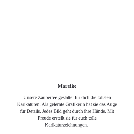
Mareike
Unsere Zauberfee gestaltet für dich die tollsten
Karikaturen. Als gelernte Grafikerin hat sie das Auge
für Details. Jedes Bild geht durch ihre Hände. Mit
Freude erstellt sie für euch tolle
Karikaturzeichnungen.