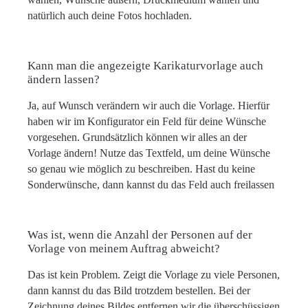
natürlich auch deine Fotos hochladen.
Kann man die angezeigte Karikaturvorlage auch
ändern lassen?
Ja, auf Wunsch verändern wir auch die Vorlage. Hierfür
haben wir im Konfigurator ein Feld für deine Wünsche
vorgesehen. Grundsätzlich können wir alles an der
Vorlage ändern! Nutze das Textfeld, um deine Wünsche
so genau wie möglich zu beschreiben. Hast du keine
Sonderwünsche, dann kannst du das Feld auch freilassen
Was ist, wenn die Anzahl der Personen auf der
Vorlage von meinem Auftrag abweicht?
Das ist kein Problem. Zeigt die Vorlage zu viele Personen,
dann kannst du das Bild trotzdem bestellen. Bei der
Zeichnung deines Bildes entfernen wir die überschüssigen