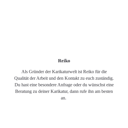
Reiko
Als Gründer der Karikaturwelt ist Reiko für die
Qualität der Arbeit und den Kontakt zu euch zuständig.
Du hast eine besondere Anfrage oder du wünschst eine
Beratung zu deiner Karikatur, dann rufe ihn am besten
an.