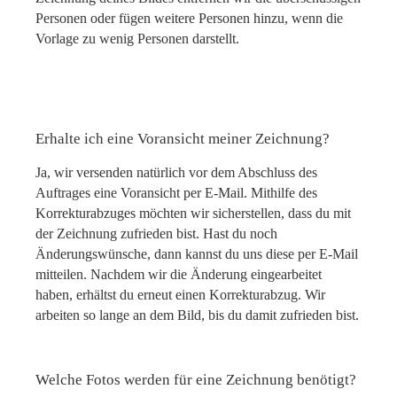
Personen oder fügen weitere Personen hinzu, wenn die
Vorlage zu wenig Personen darstellt.
Erhalte ich eine Voransicht meiner Zeichnung?
Ja, wir versenden natürlich vor dem Abschluss des
Auftrages eine Voransicht per E-Mail. Mithilfe des
Korrekturabzuges möchten wir sicherstellen, dass du mit
der Zeichnung zufrieden bist. Hast du noch
Änderungswünsche, dann kannst du uns diese per E-Mail
mitteilen. Nachdem wir die Änderung eingearbeitet
haben, erhältst du erneut einen Korrekturabzug. Wir
arbeiten so lange an dem Bild, bis du damit zufrieden bist.
Welche Fotos werden für eine Zeichnung benötigt?