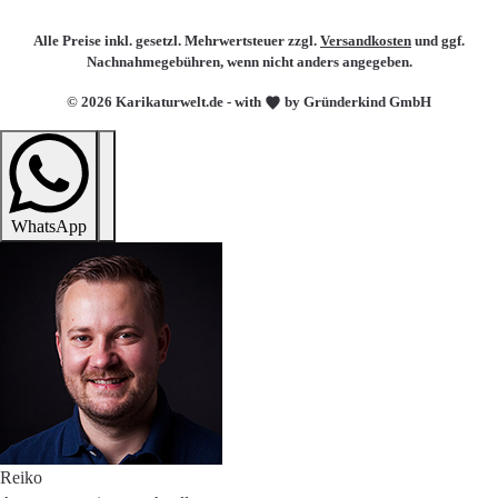
Alle Preise inkl. gesetzl. Mehrwertsteuer zzgl.
Versandkosten
und ggf.
Nachnahmegebühren, wenn nicht anders angegeben.
© 2026 Karikaturwelt.de - with
by Gründerkind GmbH
WhatsApp
Reiko