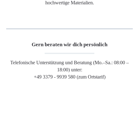
hochwertige Materialien.
Gern beraten wir dich persönlich
Telefonische Unterstützung und Beratung (Mo.–Sa.: 08:00 –
18:00) unter:
+49 3379 - 9939 580 (zum Ortstarif)