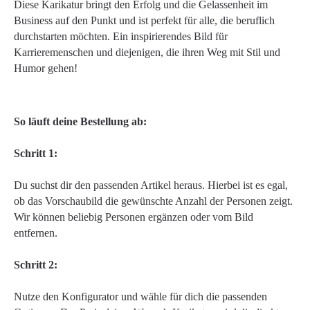
Diese Karikatur bringt den Erfolg und die Gelassenheit im
Business auf den Punkt und ist perfekt für alle, die beruflich
durchstarten möchten. Ein inspirierendes Bild für
Karrieremenschen und diejenigen, die ihren Weg mit Stil und
Humor gehen!
So läuft deine Bestellung ab:
Schritt 1:
Du suchst dir den passenden Artikel heraus. Hierbei ist es egal,
ob das Vorschaubild die gewünschte Anzahl der Personen zeigt.
Wir können beliebig Personen ergänzen oder vom Bild
entfernen.
Schritt 2:
Nutze den Konfigurator und wähle für dich die passenden