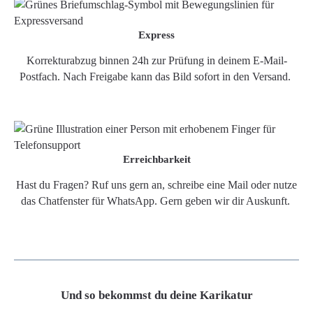
Express
Korrekturabzug binnen 24h zur Prüfung in deinem E-Mail-
Postfach. Nach Freigabe kann das Bild sofort in den Versand.
Erreichbarkeit
Hast du Fragen? Ruf uns gern an, schreibe eine Mail oder nutze
das Chatfenster für WhatsApp. Gern geben wir dir Auskunft.
Und so bekommst du deine Karikatur