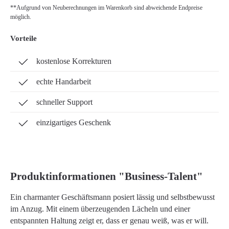
**Aufgrund von Neuberechnungen im Warenkorb sind abweichende Endpreise
möglich.
Vorteile
kostenlose Korrekturen
echte Handarbeit
schneller Support
einzigartiges Geschenk
Produktinformationen "Business-Talent"
Ein charmanter Geschäftsmann posiert lässig und selbstbewusst
im Anzug. Mit einem überzeugenden Lächeln und einer
entspannten Haltung zeigt er, dass er genau weiß, was er will.