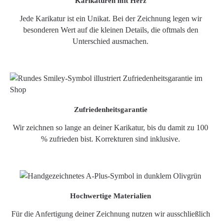
Karikaturen mit Herz
Jede Karikatur ist ein Unikat. Bei der Zeichnung legen wir
besonderen Wert auf die kleinen Details, die oftmals den
Unterschied ausmachen.
Zufriedenheitsgarantie
Wir zeichnen so lange an deiner Karikatur, bis du damit zu 100
% zufrieden bist. Korrekturen sind inklusive.
Hochwertige Materialien
Für die Anfertigung deiner Zeichnung nutzen wir ausschließlich