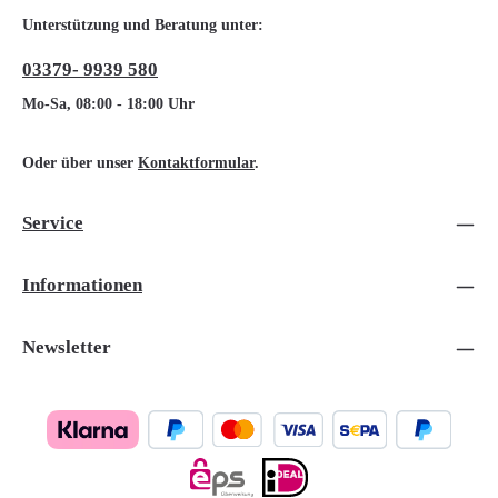
Unterstützung und Beratung unter:
03379- 9939 580
Mo-Sa, 08:00 - 18:00 Uhr
Oder über unser
Kontaktformular
.
Service
Informationen
Newsletter